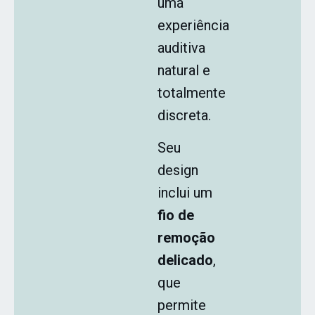
uma
experiência
auditiva
natural e
totalmente
discreta.
Seu
design
inclui um
fio de
remoção
delicado
,
que
permite