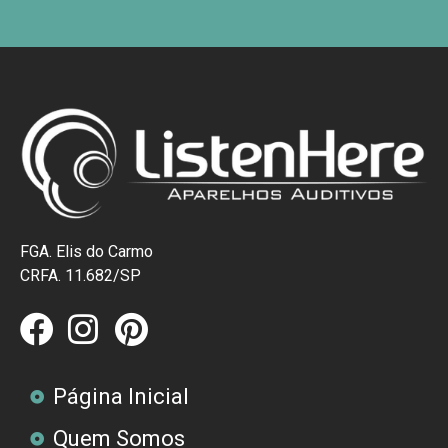
FGA. Elis do Carmo
CRFA. 11.682/SP
Página Inicial
Quem Somos