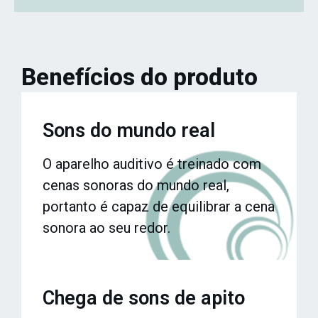
Benefícios do produto
Sons do mundo real
O aparelho auditivo é treinado com
cenas sonoras do mundo real,
portanto é capaz de equilibrar a cena
sonora ao seu redor.
Chega de sons de apito