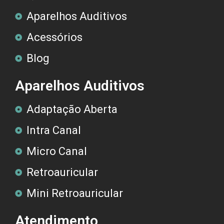
Aparelhos Auditivos
Acessórios
Blog
Aparelhos Auditivos
Adaptação Aberta
Intra Canal
Micro Canal
Retroauricular
Mini Retroauricular
Atendimento