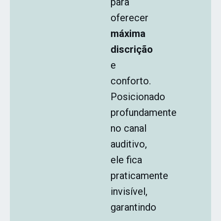
para
oferecer
máxima
discrição
e
conforto.
Posicionado
profundamente
no canal
auditivo,
ele fica
praticamente
invisível,
garantindo