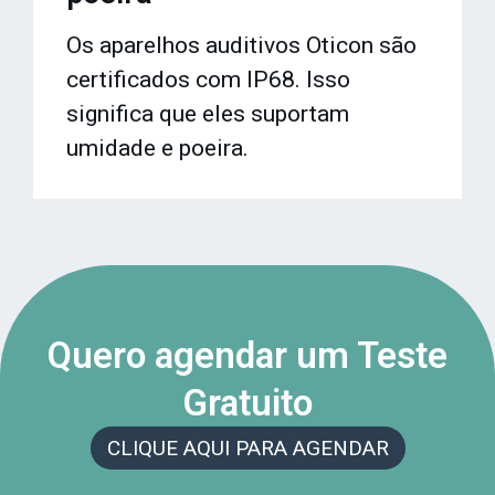
Os aparelhos auditivos Oticon são
certificados com IP68. Isso
significa que eles suportam
umidade e poeira.
Quero agendar um Teste
Gratuito
CLIQUE AQUI PARA AGENDAR