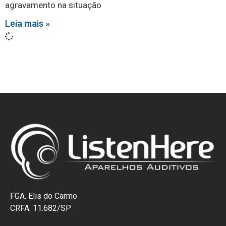
agravamento na situação
Leia mais »
FGA. Elis do Carmo
CRFA. 11.682/SP