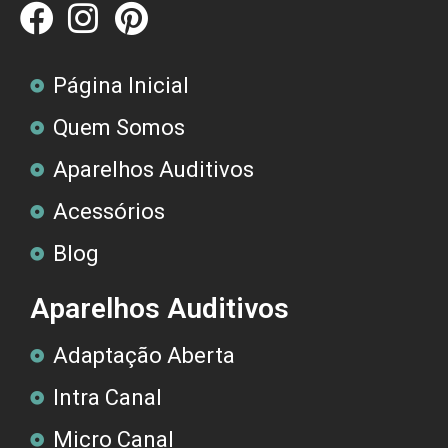
Página Inicial
Quem Somos
Aparelhos Auditivos
Acessórios
Blog
Aparelhos Auditivos
Adaptação Aberta
Intra Canal
Micro Canal