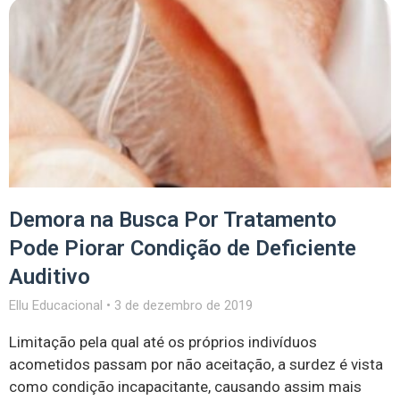
Demora na Busca Por Tratamento
Pode Piorar Condição de Deficiente
Auditivo
Ellu Educacional
3 de dezembro de 2019
Limitação pela qual até os próprios indivíduos
acometidos passam por não aceitação, a surdez é vista
como condição incapacitante, causando assim mais