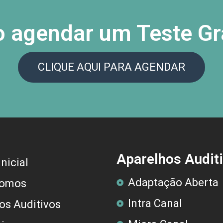
 agendar um Teste Gr
CLIQUE AQUI PARA AGENDAR
Aparelhos Audit
nicial
Adaptação Aberta
omos
Intra Canal
os Auditivos