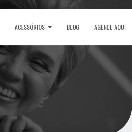
ACESSÓRIOS
BLOG
AGENDE AQUI