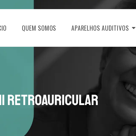
CIO
QUEM SOMOS
APARELHOS AUDITIVOS
ni Retroauricular