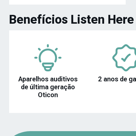
Benefícios Listen Here
Aparelhos auditivos
2 anos de ga
de última geração
Oticon