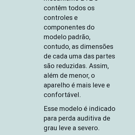
contêm todos os
controles e
componentes do
modelo padrão,
contudo, as dimensões
de cada uma das partes
são reduzidas. Assim,
além de menor, o
aparelho é mais leve e
confortável.
Esse modelo é indicado
para perda auditiva de
grau leve a severo.