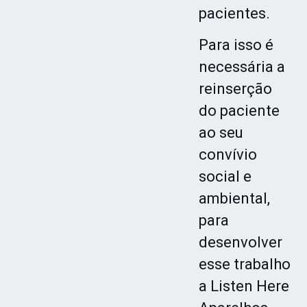
pacientes.
Para isso é
necessária a
reinserção
do paciente
ao seu
convívio
social e
ambiental,
para
desenvolver
esse trabalho
a Listen Here