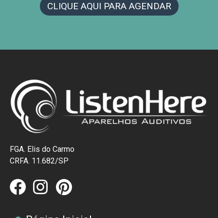
CLIQUE AQUI PARA AGENDAR
FGA. Elis do Carmo
CRFA. 11.682/SP