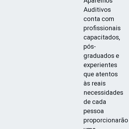
Aparelhos
Auditivos
conta com
profissionais
capacitados,
pós-
graduados e
experientes
que atentos
às reais
necessidades
de cada
pessoa
proporcionarão