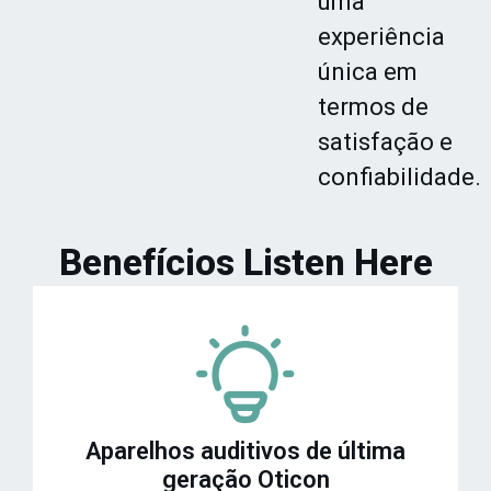
uma
experiência
única em
termos de
satisfação e
confiabilidade.
Benefícios Listen Here
Aparelhos auditivos de última
geração Oticon