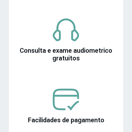
Consulta e exame audiometrico
gratuitos
Facilidades de pagamento