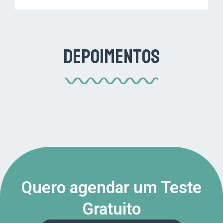
Depoimentos
Quero agendar um Teste
Gratuito