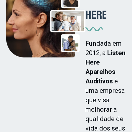
Here
Fundada em
2012, a
Listen
Here
Aparelhos
Auditivos
é
uma empresa
que visa
melhorar a
qualidade de
vida dos seus