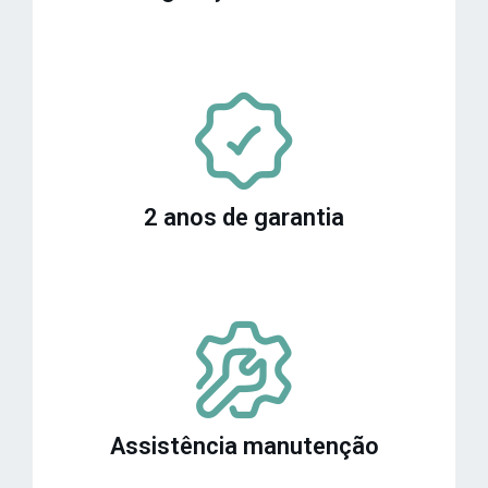
2 anos de garantia
Assistência manutenção