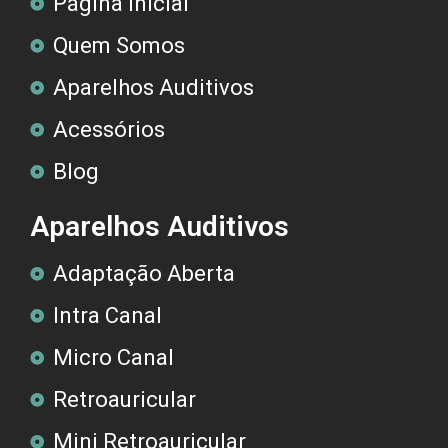
Página Inicial
Quem Somos
Aparelhos Auditivos
Acessórios
Blog
Aparelhos Auditivos
Adaptação Aberta
Intra Canal
Micro Canal
Retroauricular
Mini Retroauricular