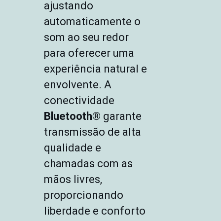
ajustando
automaticamente o
som ao seu redor
para oferecer uma
experiência natural e
envolvente. A
conectividade
Bluetooth®
garante
transmissão de alta
qualidade e
chamadas com as
mãos livres,
proporcionando
liberdade e conforto