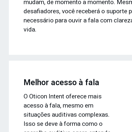
mudam, de momento a momento. Mesm
desafiadores, você receberá o suporte 
necessário para ouvir a fala com clarez
vida.
Melhor acesso à fala
O Oticon Intent oferece mais
acesso à fala, mesmo em
situações auditivas complexas.
Isso se deve à forma como o