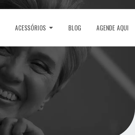
ACESSÓRIOS
BLOG
AGENDE AQUI