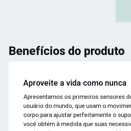
Benefícios do produto
Aproveite a vida como nunca
Apresentamos os primeiros sensores d
usuário do mundo, que usam o movimen
corpo para ajustar perfeitamente o supo
você obtém à medida que suas necessi