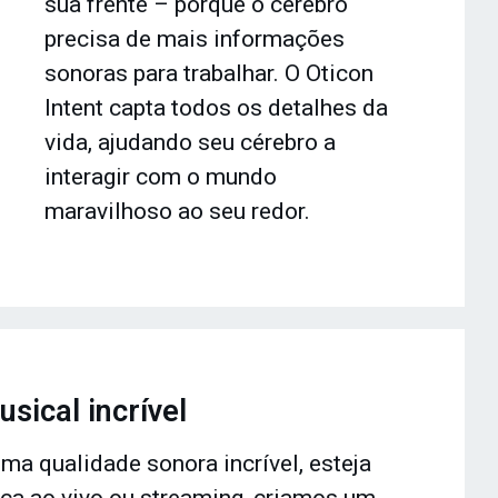
sua frente – porque o cérebro
precisa de mais informações
sonoras para trabalhar. O Oticon
Intent capta todos os detalhes da
vida, ajudando seu cérebro a
interagir com o mundo
maravilhoso ao seu redor.
sical incrível
uma qualidade sonora incrível, esteja