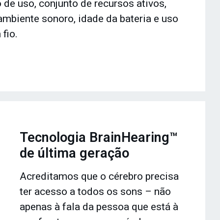
de uso, conjunto de recursos ativos,
ambiente sonoro, idade da bateria e uso
fio.
Tecnologia BrainHearing™
de última geração
Acreditamos que o cérebro precisa
ter acesso a todos os sons – não
apenas à fala da pessoa que está à