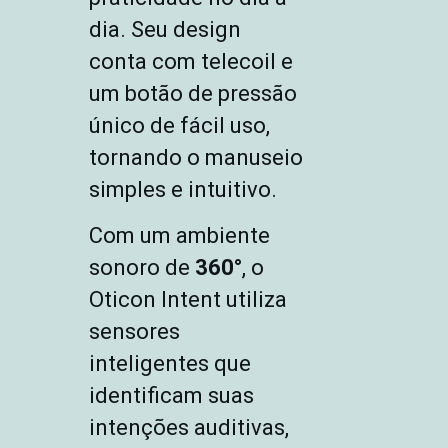
dia. Seu design
conta com telecoil e
um botão de pressão
único de fácil uso,
tornando o manuseio
simples e intuitivo.
Com um ambiente
sonoro de
360°
, o
Oticon Intent utiliza
sensores
inteligentes que
identificam suas
intenções auditivas,