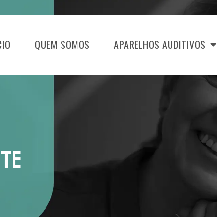
CIO
QUEM SOMOS
APARELHOS AUDITIVOS
ITE