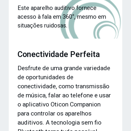
Este aparelho auditivo fornece
acesso à fala em 360°, mesmo em
situações ruidosas.
Conectividade Perfeita
Desfrute de uma grande variedade
de oportunidades de
conectividade, como transmissão
de música, falar ao telefone e usar
o aplicativo Oticon Companion
para controlar os aparelhos
auditivos. A tecnologia sem fio