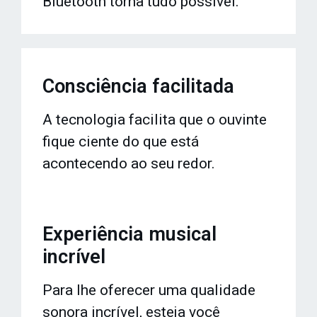
Bluetooth torna tudo possível.
Consciência facilitada
A tecnologia facilita que o ouvinte
fique ciente do que está
acontecendo ao seu redor.
Experiência musical
incrível
Para lhe oferecer uma qualidade
sonora incrível, esteja você