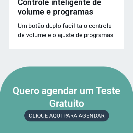
Controle inteligente de
volume e programas
Um botão duplo facilita o controle
de volume e o ajuste de programas.
Quero agendar um Teste
Gratuito
CLIQUE AQUI PARA AGENDAR