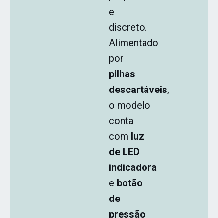
e
discreto.
Alimentado
por
pilhas
descartáveis
,
o modelo
conta
com
luz
de LED
indicadora
e
botão
de
pressão