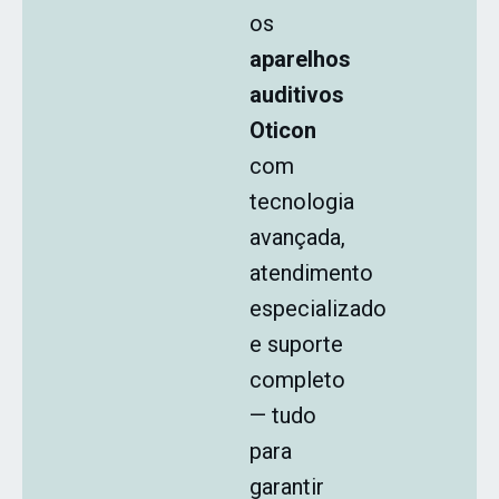
os
aparelhos
auditivos
Oticon
com
tecnologia
avançada,
atendimento
especializado
e suporte
completo
— tudo
para
garantir