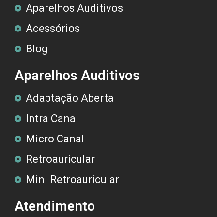
Aparelhos Auditivos
Acessórios
Blog
Aparelhos Auditivos
Adaptação Aberta
Intra Canal
Micro Canal
Retroauricular
Mini Retroauricular
Atendimento