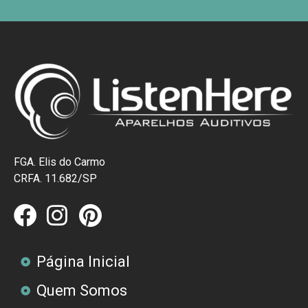
FGA. Elis do Carmo
CRFA. 11.682/SP
Página Inicial
Quem Somos