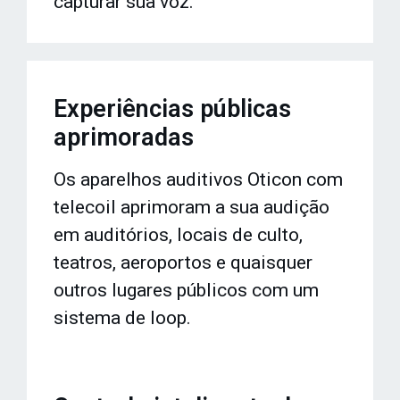
capturar sua voz.
Experiências públicas
aprimoradas
Os aparelhos auditivos Oticon com
telecoil aprimoram a sua audição
em auditórios, locais de culto,
teatros, aeroportos e quaisquer
outros lugares públicos com um
sistema de loop.