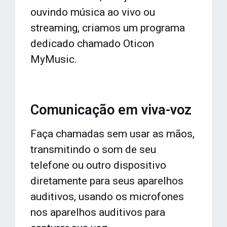
ouvindo música ao vivo ou
streaming, criamos um programa
dedicado chamado Oticon
MyMusic.
Comunicação em viva-voz
Faça chamadas sem usar as mãos,
transmitindo o som de seu
telefone ou outro dispositivo
diretamente para seus aparelhos
auditivos, usando os microfones
nos aparelhos auditivos para