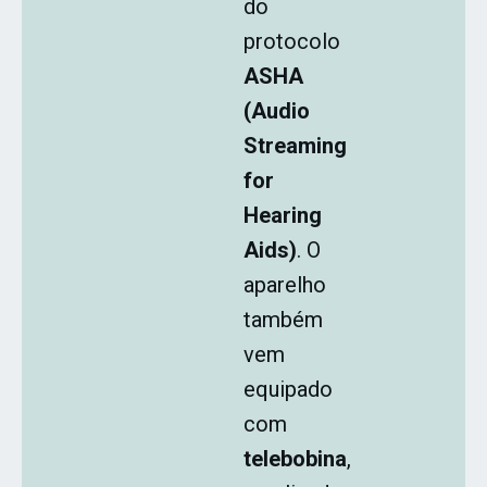
do
protocolo
ASHA
(Audio
Streaming
for
Hearing
Aids)
. O
aparelho
também
vem
equipado
com
telebobina
,