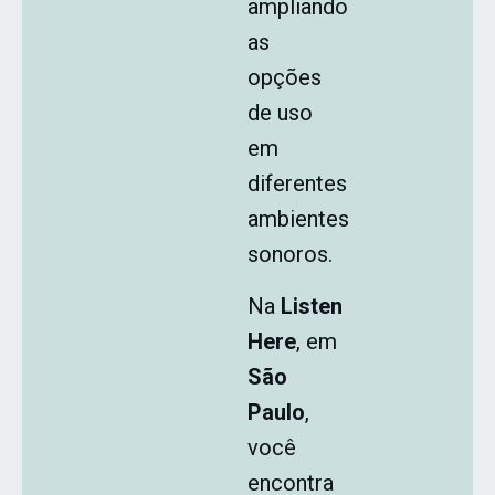
ampliando
as
opções
de uso
em
diferentes
ambientes
sonoros.
Na
Listen
Here
, em
São
Paulo
,
você
encontra