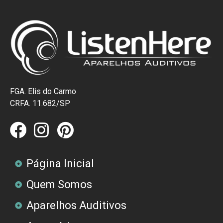
FGA. Elis do Carmo
CRFA. 11.682/SP
Página Inicial
Quem Somos
Aparelhos Auditivos