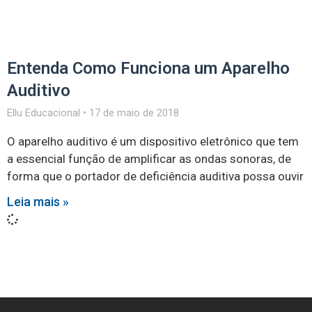
Entenda Como Funciona um Aparelho
Auditivo
Ellu Educacional
17 de maio de 2018
O aparelho auditivo é um dispositivo eletrônico que tem
a essencial função de amplificar as ondas sonoras, de
forma que o portador de deficiência auditiva possa ouvir
Leia mais »