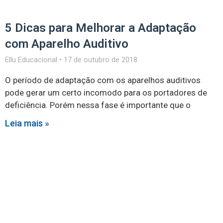
5 Dicas para Melhorar a Adaptação
com Aparelho Auditivo
Ellu Educacional
17 de outubro de 2018
O período de adaptação com os aparelhos auditivos
pode gerar um certo incomodo para os portadores de
deficiência. Porém nessa fase é importante que o
Leia mais »