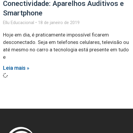
Conectividade: Aparelhos Auditivos e
Smartphone
Ellu Educacional
18 de janeiro de 2019
Hoje em dia, é praticamente impossível ficarem
desconectado. Seja em telefones celulares, televisão ou
até mesmo no carro a tecnologia está presente em tudo
e
Leia mais »