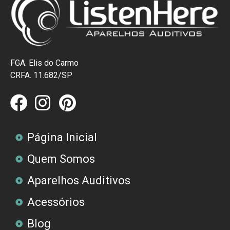
FGA. Elis do Carmo
CRFA. 11.682/SP
Página Inicial
Quem Somos
Aparelhos Auditivos
Acessórios
Blog