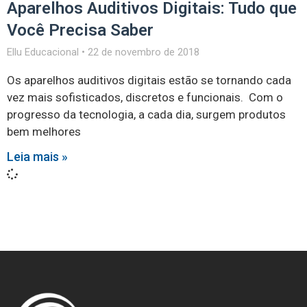
Aparelhos Auditivos Digitais: Tudo que
Você Precisa Saber
Ellu Educacional
22 de novembro de 2018
Os aparelhos auditivos digitais estão se tornando cada
vez mais sofisticados, discretos e funcionais. Com o
progresso da tecnologia, a cada dia, surgem produtos
bem melhores
Leia mais »