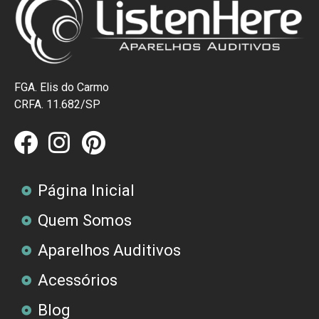
FGA. Elis do Carmo
CRFA. 11.682/SP
Página Inicial
Quem Somos
Aparelhos Auditivos
Acessórios
Blog