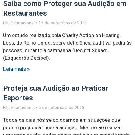
Saiba como Proteger sua Audição em
Restaurantes
Ellu Educacional
17 de setembro de 2018
Um estudo realizado pela Charity Action on Hearing
Loss, do Reino Unido, sobre deficiência auditiva, pediu às
pessoas durante a campanha “Decibel Squad”,
(Esquadrão Decibel),
Leia mais »
Proteja sua Audição ao Praticar
Esportes
Ellu Educacional
6 de setembro de 2018
Todos os dias nós se colocamos em situações que
podem prejudicar nossa audição. Mesmo ao realizar