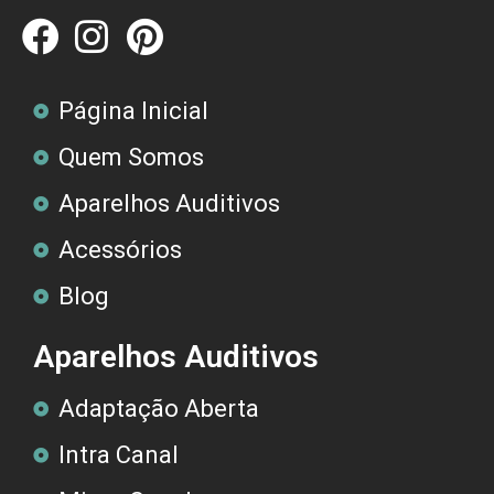
Página Inicial
Quem Somos
Aparelhos Auditivos
Acessórios
Blog
Aparelhos Auditivos
Adaptação Aberta
Intra Canal