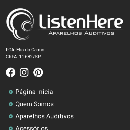
FGA. Elis do Carmo
CRFA. 11.682/SP
Página Inicial
Quem Somos
Aparelhos Auditivos
Acessórios