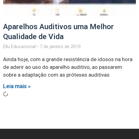
Aparelhos Auditivos uma Melhor
Qualidade de Vida
Ellu Educacional
7 de janeiro de 2019
Ainda hoje, com a grande resistência de idosos na hora
de aderir ao uso do aparelho auditivo, ao passarem
sobre a adaptação com as próteses auditivas
Leia mais »