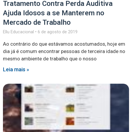
Tratamento Contra Perda Auditiva
Ajuda Idosos a se Manterem no
Mercado de Trabalho
Ellu Educacional
6 de agosto de 2019
Ao contrário do que estávamos acostumados, hoje em
dia já é comum encontrar pessoas de terceira idade no
mesmo ambiente de trabalho que o nosso
Leia mais »