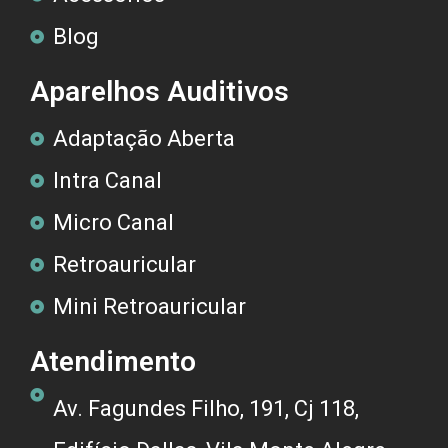
Blog
Aparelhos Auditivos
Adaptação Aberta
Intra Canal
Micro Canal
Retroauricular
Mini Retroauricular
Atendimento
Av. Fagundes Filho, 191, Cj 118,