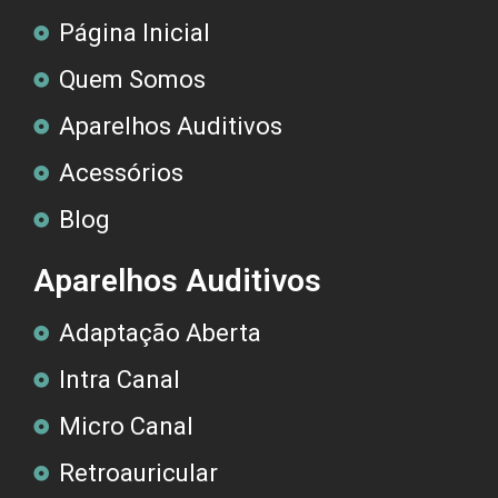
Página Inicial
Quem Somos
Aparelhos Auditivos
Acessórios
Blog
Aparelhos Auditivos
Adaptação Aberta
Intra Canal
Micro Canal
Retroauricular