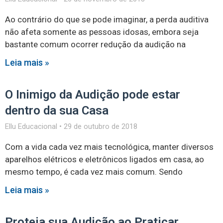
Ao contrário do que se pode imaginar, a perda auditiva
não afeta somente as pessoas idosas, embora seja
bastante comum ocorrer redução da audição na
Leia mais »
O Inimigo da Audição pode estar
dentro da sua Casa
Ellu Educacional
29 de outubro de 2018
Com a vida cada vez mais tecnológica, manter diversos
aparelhos elétricos e eletrônicos ligados em casa, ao
mesmo tempo, é cada vez mais comum. Sendo
Leia mais »
Proteja sua Audição ao Praticar