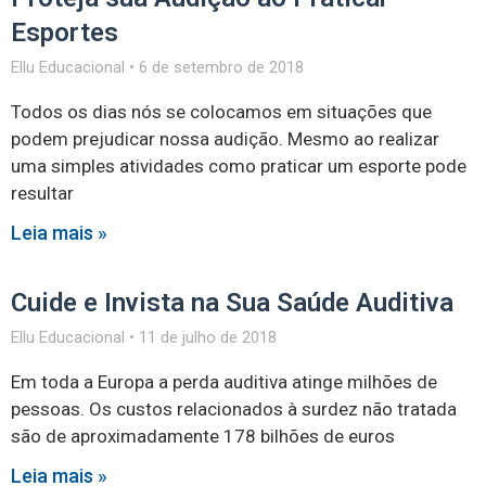
Esportes
Ellu Educacional
6 de setembro de 2018
Todos os dias nós se colocamos em situações que
podem prejudicar nossa audição. Mesmo ao realizar
uma simples atividades como praticar um esporte pode
resultar
Leia mais »
Cuide e Invista na Sua Saúde Auditiva
Ellu Educacional
11 de julho de 2018
Em toda a Europa a perda auditiva atinge milhões de
pessoas. Os custos relacionados à surdez não tratada
são de aproximadamente 178 bilhões de euros
Leia mais »