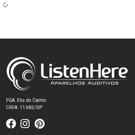
FGA. Elis do Carmo
CRFA. 11.682/SP