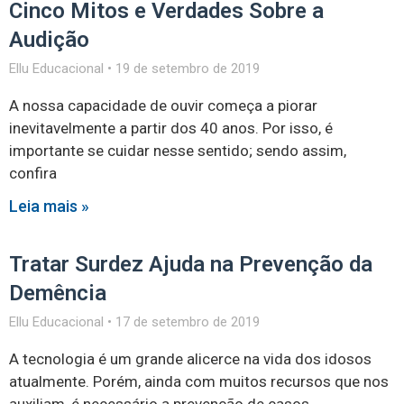
Cinco Mitos e Verdades Sobre a
Audição
Ellu Educacional
19 de setembro de 2019
A nossa capacidade de ouvir começa a piorar
inevitavelmente a partir dos 40 anos. Por isso, é
importante se cuidar nesse sentido; sendo assim,
confira
Leia mais »
Tratar Surdez Ajuda na Prevenção da
Demência
Ellu Educacional
17 de setembro de 2019
A tecnologia é um grande alicerce na vida dos idosos
atualmente. Porém, ainda com muitos recursos que nos