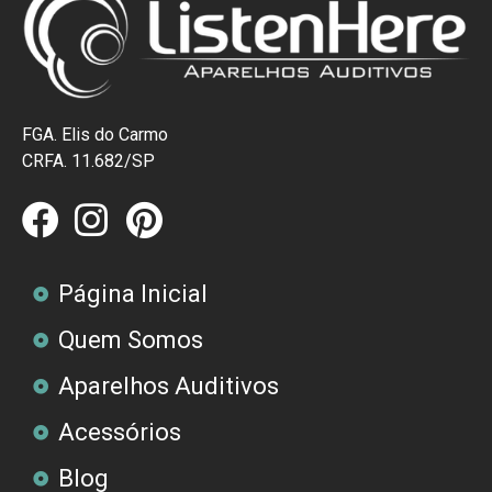
FGA. Elis do Carmo
CRFA. 11.682/SP
Página Inicial
Quem Somos
Aparelhos Auditivos
Acessórios
Blog