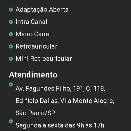
Adaptação Aberta
Intra Canal
Micro Canal
Retroauricular
Mini Retroauricular
Atendimento
Av. Fagundes Filho, 191, Cj 118,
Edifício Dallas, Vila Monte Alegre,
São Paulo/SP
Segunda a sexta das 9h às 17h