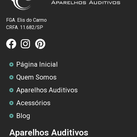
FGA. Elis do Carmo
CRFA. 11.682/SP
Página Inicial
Quem Somos
Aparelhos Auditivos
Acessórios
Blog
Aparelhos Auditivos