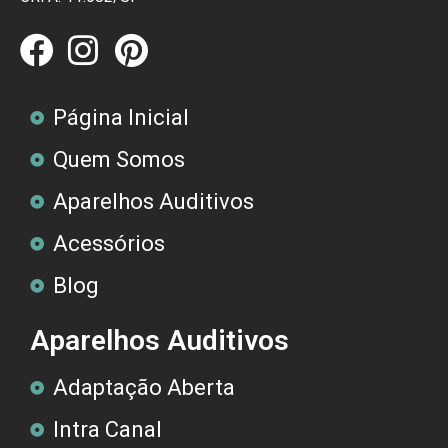
Página Inicial
Quem Somos
Aparelhos Auditivos
Acessórios
Blog
Aparelhos Auditivos
Adaptação Aberta
Intra Canal