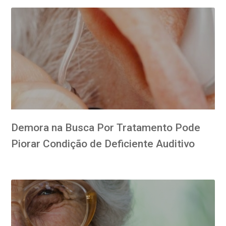
Demora na Busca Por Tratamento Pode
Piorar Condição de Deficiente Auditivo