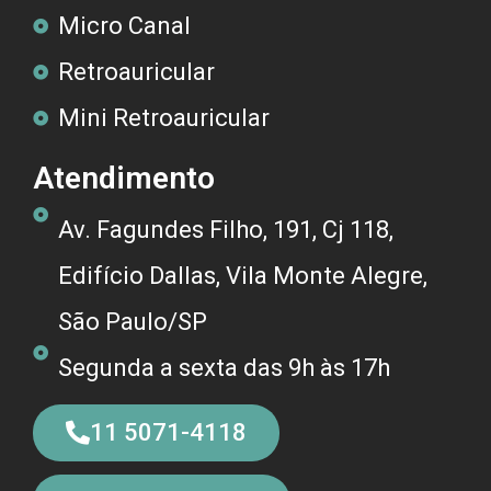
Micro Canal
Retroauricular
Mini Retroauricular
Atendimento
Av. Fagundes Filho, 191, Cj 118,
Edifício Dallas, Vila Monte Alegre,
São Paulo/SP
Segunda a sexta das 9h às 17h
11 5071-4118