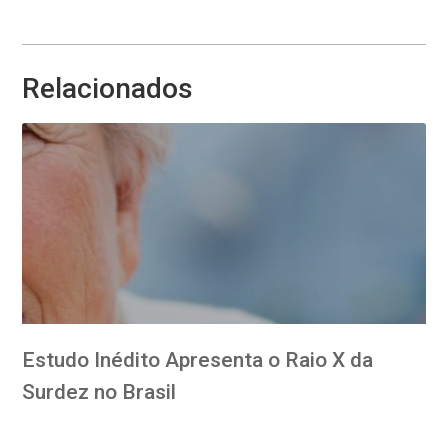
Relacionados
Estudo Inédito Apresenta o Raio X da
Surdez no Brasil