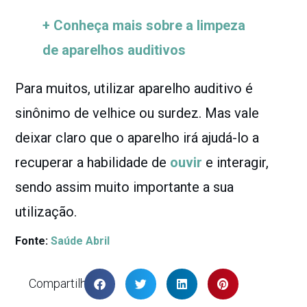
+ Conheça mais sobre a limpeza
de aparelhos auditivos
Para muitos, utilizar aparelho auditivo é
sinônimo de velhice ou surdez. Mas vale
deixar claro que o aparelho irá ajudá-lo a
recuperar a habilidade de
ouvir
e interagir,
sendo assim muito importante a sua
utilização.
Fonte:
Saúde Abril
Compartilhar