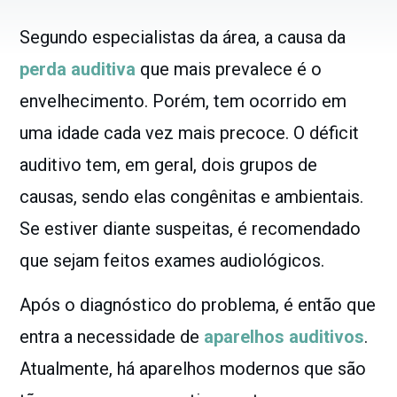
Segundo especialistas da área, a causa da
perda auditiva
que mais prevalece é o
envelhecimento. Porém, tem ocorrido em
uma idade cada vez mais precoce. O déficit
auditivo tem, em geral, dois grupos de
causas, sendo elas congênitas e ambientais.
Se estiver diante suspeitas, é recomendado
que sejam feitos exames audiológicos.
Após o diagnóstico do problema, é então que
entra a necessidade de
aparelhos auditivos
.
Atualmente, há aparelhos modernos que são