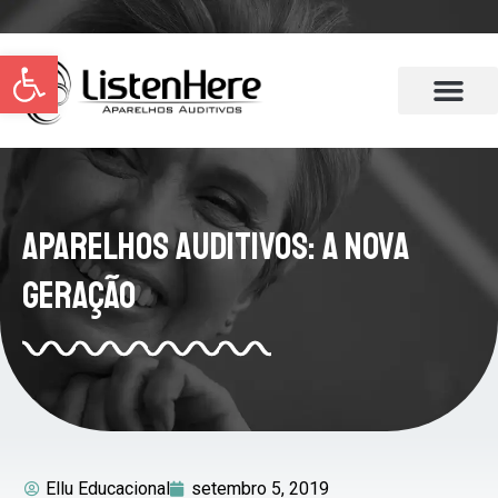
Abrir a barra de ferramentas
Aparelhos Auditivos: A Nova
Geração
Ellu Educacional
setembro 5, 2019