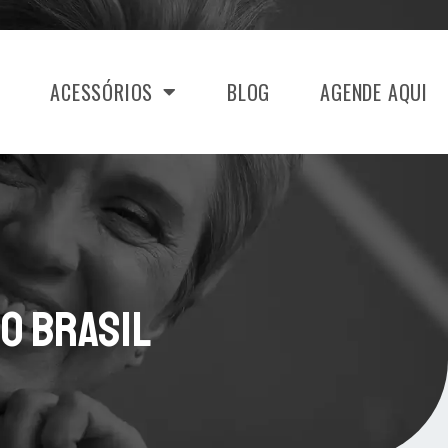
ACESSÓRIOS
BLOG
AGENDE AQUI
no Brasil