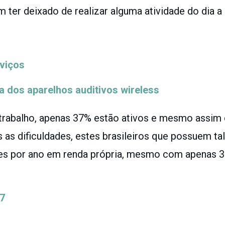
 ter deixado de realizar alguma atividade do dia a
viços
a dos aparelhos auditivos wireless
trabalho, apenas 37% estão ativos e mesmo assim
as dificuldades, estes brasileiros que possuem ta
s por ano em renda própria, mesmo com apenas 
R7