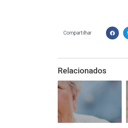
Compartilhar
Relacionados