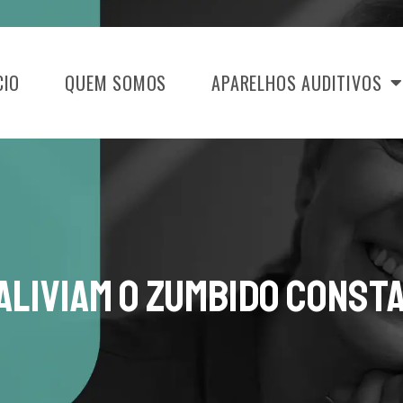
CIO
QUEM SOMOS
APARELHOS AUDITIVOS
Aliviam o Zumbido Const