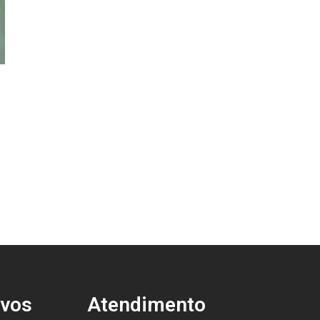
ivos
Atendimento