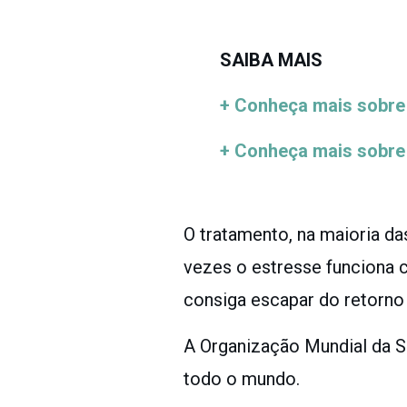
SAIBA MAIS
+ Conheça mais sobre 
+ Conheça mais sobre 
O tratamento, na maioria d
vezes o estresse funciona 
consiga escapar do retorno
A Organização Mundial da 
todo o mundo.