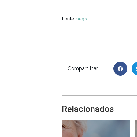
Fonte:
segs
Compartilhar
Relacionados