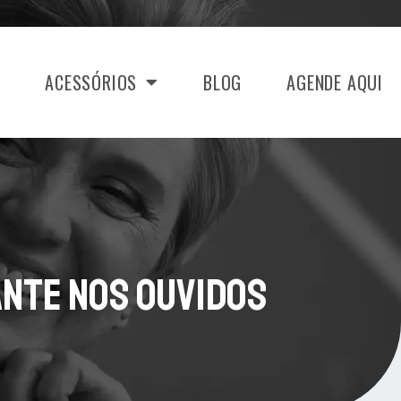
ACESSÓRIOS
BLOG
AGENDE AQUI
ante Nos Ouvidos