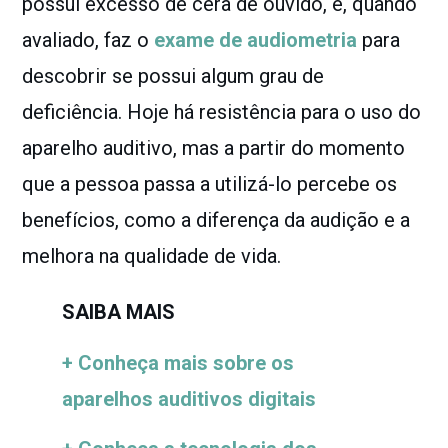
possui excesso de cera de ouvido, e, quando
avaliado, faz o
exame de audiometria
para
descobrir se possui algum grau de
deficiência. Hoje há resistência para o uso do
aparelho auditivo, mas a partir do momento
que a pessoa passa a utilizá-lo percebe os
benefícios, como a diferença da audição e a
melhora na qualidade de vida.
SAIBA MAIS
+ Conheça mais sobre os
aparelhos auditivos digitais