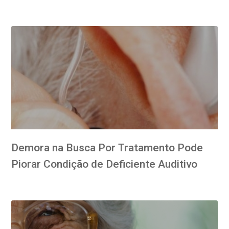
Demora na Busca Por Tratamento Pode
Piorar Condição de Deficiente Auditivo