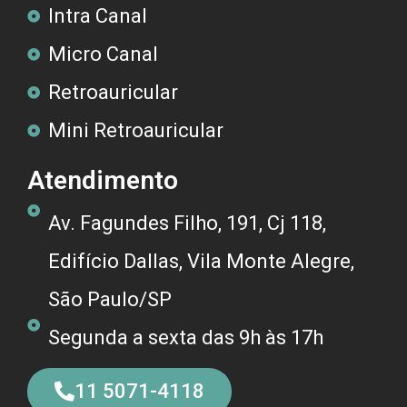
Intra Canal
Micro Canal
Retroauricular
Mini Retroauricular
Atendimento
Av. Fagundes Filho, 191, Cj 118,
Edifício Dallas, Vila Monte Alegre,
São Paulo/SP
Segunda a sexta das 9h às 17h
11 5071-4118