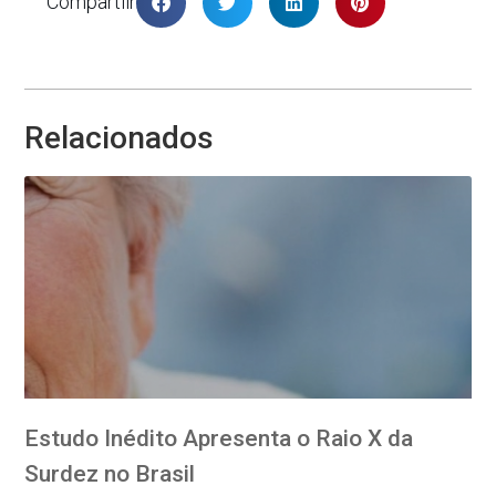
Compartilhar
Relacionados
Estudo Inédito Apresenta o Raio X da
Surdez no Brasil