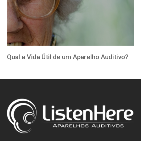
Qual a Vida Útil de um Aparelho Auditivo?