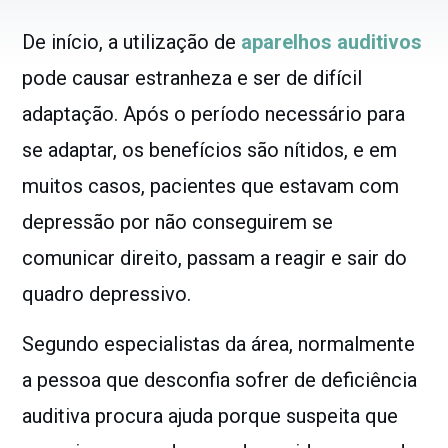
De início, a utilização de
aparelhos auditivos
pode causar estranheza e ser de difícil
adaptação. Após o período necessário para
se adaptar, os benefícios são nítidos, e em
muitos casos, pacientes que estavam com
depressão por não conseguirem se
comunicar direito, passam a reagir e sair do
quadro depressivo.
Segundo especialistas da área, normalmente
a pessoa que desconfia sofrer de deficiência
auditiva procura ajuda porque suspeita que