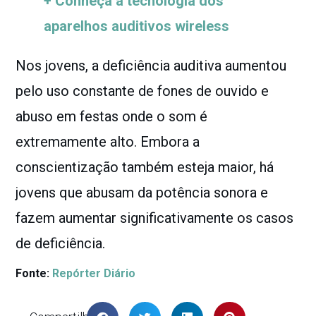
+ Conheça a tecnologia dos
aparelhos auditivos wireless
Nos jovens, a deficiência auditiva aumentou
pelo uso constante de fones de ouvido e
abuso em festas onde o som é
extremamente alto. Embora a
conscientização também esteja maior, há
jovens que abusam da potência sonora e
fazem aumentar significativamente os casos
de deficiência.
Fonte:
Repórter Diário