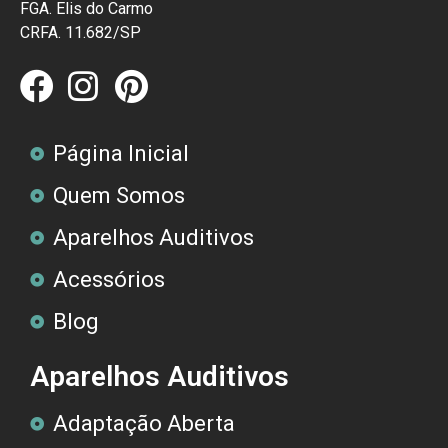
FGA. Elis do Carmo
CRFA. 11.682/SP
Página Inicial
Quem Somos
Aparelhos Auditivos
Acessórios
Blog
Aparelhos Auditivos
Adaptação Aberta