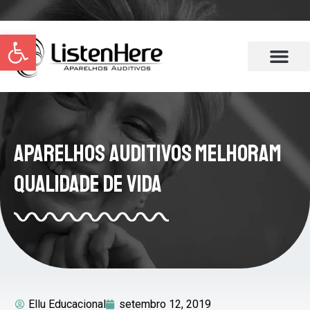
Abrir a barra de ferramentas
Aparelhos Auditivos Melhoram
Qualidade de Vida
Ellu Educacional
setembro 12, 2019