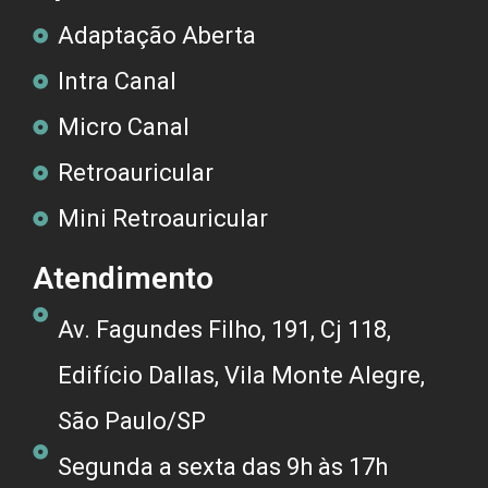
Adaptação Aberta
Intra Canal
Micro Canal
Retroauricular
Mini Retroauricular
Atendimento
Av. Fagundes Filho, 191, Cj 118,
Edifício Dallas, Vila Monte Alegre,
São Paulo/SP
Segunda a sexta das 9h às 17h