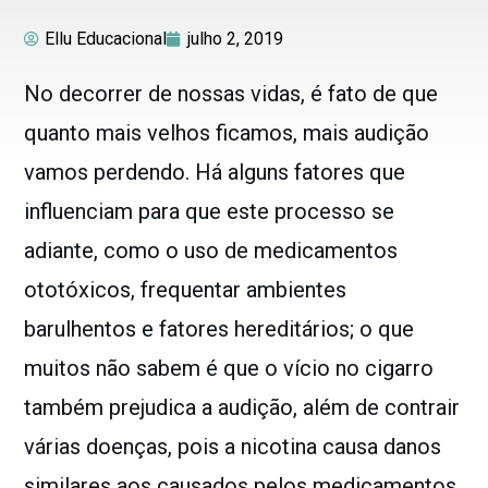
Ellu Educacional
julho 2, 2019
No decorrer de nossas vidas, é fato de que
quanto mais velhos ficamos, mais audição
vamos perdendo. Há alguns fatores que
influenciam para que este processo se
adiante, como o uso de medicamentos
ototóxicos, frequentar ambientes
barulhentos e fatores hereditários; o que
muitos não sabem é que o vício no cigarro
também prejudica a audição, além de contrair
várias doenças, pois a nicotina causa danos
similares aos causados pelos medicamentos