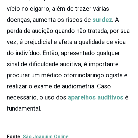
vício no cigarro, além de trazer várias
doenças, aumenta os riscos de
surdez
. A
perda de audição quando não tratada, por sua
vez, é prejudicial e afeta a qualidade de vida
do indivíduo. Então, apresentado qualquer
sinal de dificuldade auditiva, é importante
procurar um médico otorrinolaringologista e
realizar o exame de audiometria. Caso
necessário, o uso dos
aparelhos auditivos
é
fundamental.
Fonte:
São Joaquim Online