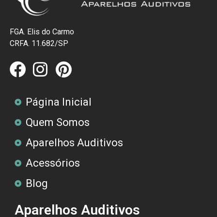
FGA. Elis do Carmo
CRFA. 11.682/SP
Página Inicial
Quem Somos
Aparelhos Auditivos
Acessórios
Blog
Aparelhos Auditivos