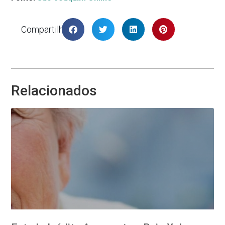
Compartilhar
Relacionados