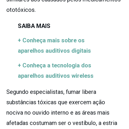
ototóxicos.
SAIBA MAIS
+ Conheça mais sobre os
aparelhos auditivos digitais
+ Conheça a tecnologia dos
aparelhos auditivos wireless
Segundo especialistas, fumar libera
substâncias tóxicas que exercem ação
nociva no ouvido interno e as áreas mais
afetadas costumam ser o vestíbulo, a estria