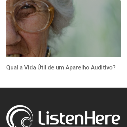
Qual a Vida Útil de um Aparelho Auditivo?