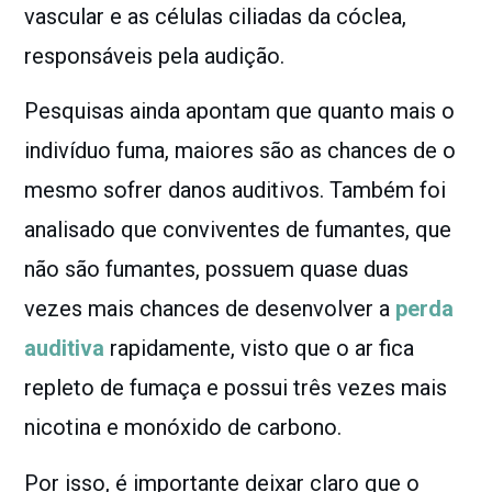
vascular e as células ciliadas da cóclea,
responsáveis pela audição.
Pesquisas ainda apontam que quanto mais o
indivíduo fuma, maiores são as chances de o
mesmo sofrer danos auditivos. Também foi
analisado que conviventes de fumantes, que
não são fumantes, possuem quase duas
vezes mais chances de desenvolver a
perda
auditiva
rapidamente, visto que o ar fica
repleto de fumaça e possui três vezes mais
nicotina e monóxido de carbono.
Por isso, é importante deixar claro que o