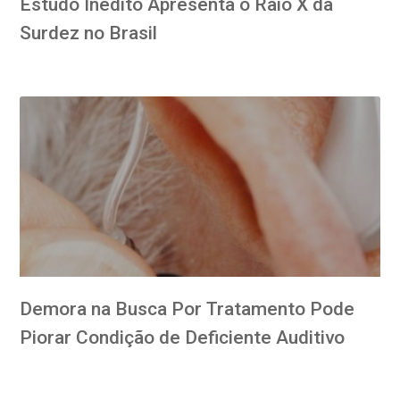
Estudo Inédito Apresenta o Raio X da
Surdez no Brasil
Demora na Busca Por Tratamento Pode
Piorar Condição de Deficiente Auditivo