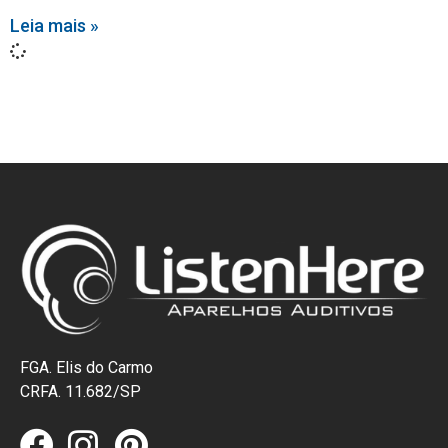
Leia mais »
FGA. Elis do Carmo
CRFA. 11.682/SP