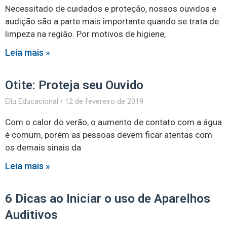
Necessitado de cuidados e proteção, nossos ouvidos e
audição são a parte mais importante quando se trata de
limpeza na região. Por motivos de higiene,
Leia mais »
Otite: Proteja seu Ouvido
Ellu Educacional
12 de fevereiro de 2019
Com o calor do verão, o aumento de contato com a água
é comum, porém as pessoas devem ficar atentas com
os demais sinais da
Leia mais »
6 Dicas ao Iniciar o uso de Aparelhos
Auditivos