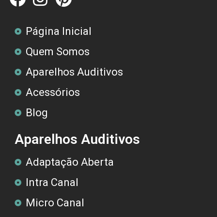
Página Inicial
Quem Somos
Aparelhos Auditivos
Acessórios
Blog
Aparelhos Auditivos
Adaptação Aberta
Intra Canal
Micro Canal