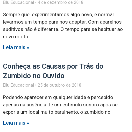
Ellu Educacional
4 de dezembro de 2018
Sempre que experimentamos algo novo, é normal
levarmos um tempo para nos adaptar. Com aparelhos
auditivos não é diferente. O tempo para se habituar ao
novo modo
Leia mais »
Conheça as Causas por Trás do
Zumbido no Ouvido
Ellu Educacional
25 de outubro de 2018
Podendo aparecer em qualquer idade e percebido
apenas na ausência de um estímulo sonoro após se
expor a um local muito barulhento, o zumbido no
Leia mais »