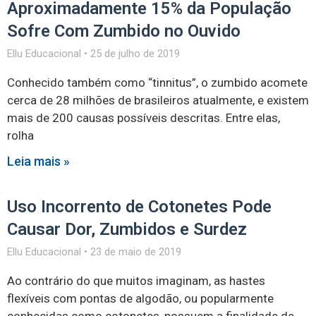
Aproximadamente 15% da População
Sofre Com Zumbido no Ouvido
Ellu Educacional
25 de julho de 2019
Conhecido também como “tinnitus”, o zumbido acomete
cerca de 28 milhões de brasileiros atualmente, e existem
mais de 200 causas possíveis descritas. Entre elas,
rolha
Leia mais »
Uso Incorrento de Cotonetes Pode
Causar Dor, Zumbidos e Surdez
Ellu Educacional
23 de maio de 2019
Ao contrário do que muitos imaginam, as hastes
flexíveis com pontas de algodão, ou popularmente