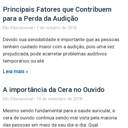
Principais Fatores que Contribuem
para a Perda da Audição
Ellu Educacional
1 de outubro de 2018
Devido sua sensibilidade é importante que as pessoas
tenham cuidado maior com a audição, pois uma vez
prejudicada, pode acarretar problemas auditivos
temporários ou até
Leia mais »
A importância da Cera no Ouvido
Ellu Educacional
10 de setembro de 2018
Mesmo sendo fundamental para a saúde auricular, a
cera de ouvido continua sendo mal vista pela maioria
das pessoas em meio de seu dia-a-dia. Qual