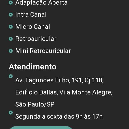
Adaptação Aberta
Intra Canal
Micro Canal
Retroauricular
Mini Retroauricular
Atendimento
Av. Fagundes Filho, 191, Cj 118,
Edifício Dallas, Vila Monte Alegre,
São Paulo/SP
Segunda a sexta das 9h às 17h