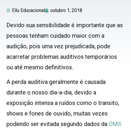
Ellu Educacional
outubro 1, 2018
Devido sua sensibilidade é importante que as
pessoas tenham cuidado maior com a
audição, pois uma vez prejudicada, pode
acarretar problemas auditivos temporários
ou até mesmo definitivos.
A perda auditiva geralmente é causada
durante o nosso dia-a-dia, devido a
exposição intensa a ruídos como o transito,
shows e fones de ouvido, muitas vezes
podendo ser evitada segundo dados da
OMS