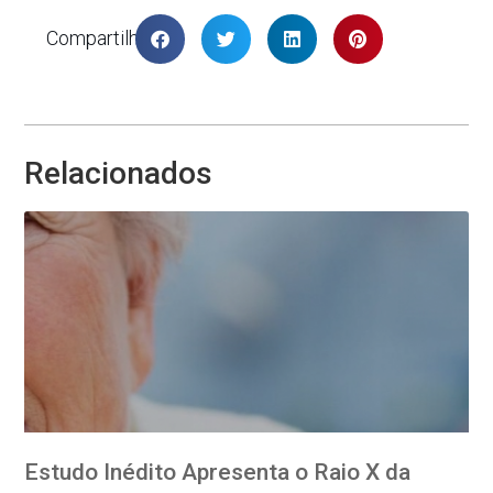
Compartilhar
Relacionados
Estudo Inédito Apresenta o Raio X da