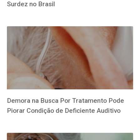
Surdez no Brasil
Demora na Busca Por Tratamento Pode
Piorar Condição de Deficiente Auditivo