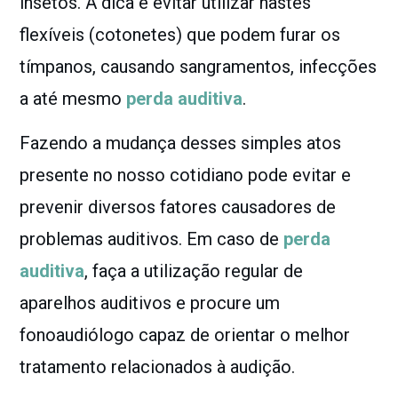
insetos. A dica é evitar utilizar hastes
flexíveis (cotonetes) que podem furar os
tímpanos, causando sangramentos, infecções
a até mesmo
perda auditiva
.
Fazendo a mudança desses simples atos
presente no nosso cotidiano pode evitar e
prevenir diversos fatores causadores de
problemas auditivos.
Em caso de
perda
auditiva
, faça a utilização regular de
aparelhos auditivos e procure um
fonoaudiólogo capaz de orientar o melhor
tratamento relacionados à audição.