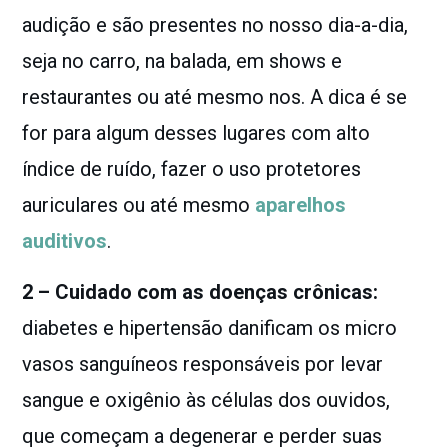
audição e são presentes no nosso dia-a-dia,
seja no carro, na balada, em shows e
restaurantes ou até mesmo nos
.
A dica é se
for para algum desses lugares com alto
índice de ruído, fazer o uso protetores
auriculares ou até mesmo
aparelhos
auditivos
.
2 – Cuidado com as doenças crônicas:
diabetes e hipertensão danificam os micro
vasos sanguíneos responsáveis por levar
sangue e oxigênio às células dos ouvidos,
que começam a degenerar e perder suas