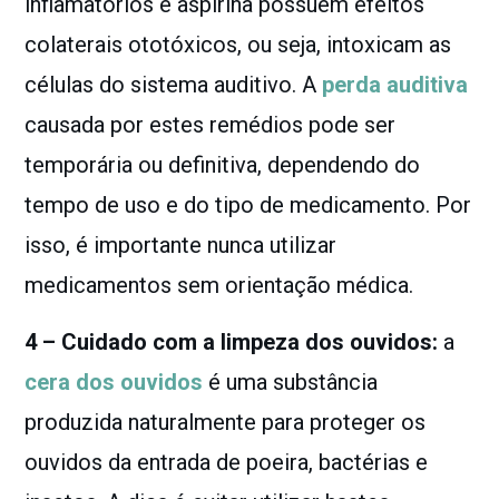
inflamatórios e aspirina possuem efeitos
colaterais ototóxicos, ou seja, intoxicam as
células do sistema auditivo. A
perda auditiva
causada por estes remédios pode ser
temporária ou definitiva, dependendo do
tempo de uso e do tipo de medicamento. Por
isso, é importante nunca utilizar
medicamentos sem orientação médica.
4 – Cuidado com a limpeza dos ouvidos:
a
cera dos ouvidos
é uma substância
produzida naturalmente para proteger os
ouvidos da entrada de poeira, bactérias e