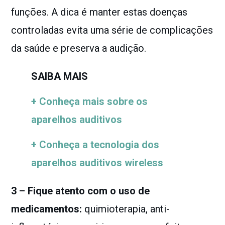
funções. A dica é manter
estas doenças
controladas evita uma série de complicações
da saúde e preserva a audição.
SAIBA MAIS
+ Conheça mais sobre os
aparelhos auditivos
+ Conheça a tecnologia dos
aparelhos auditivos wireless
3 – Fique atento com o uso de
medicamentos:
quimioterapia, anti-