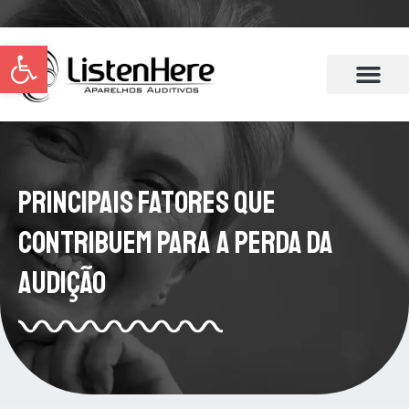
Abrir a barra de ferramentas
Principais Fatores que
Contribuem para a Perda da
Audição