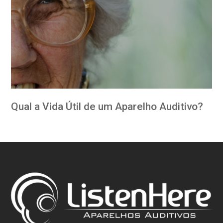
Qual a Vida Útil de um Aparelho Auditivo?