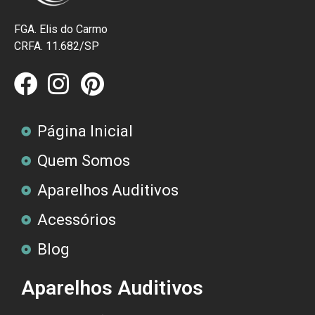
FGA. Elis do Carmo
CRFA. 11.682/SP
Página Inicial
Quem Somos
Aparelhos Auditivos
Acessórios
Blog
Aparelhos Auditivos