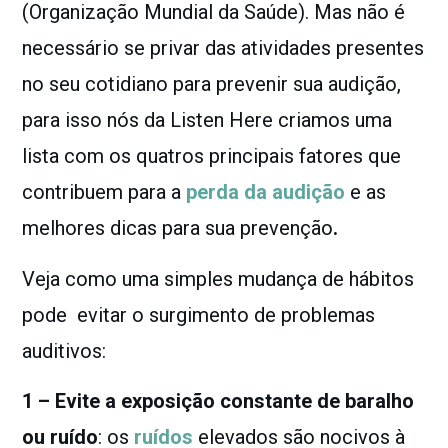
(Organização Mundial da Saúde). Mas não é
necessário se privar das atividades presentes
no seu cotidiano para prevenir sua audição,
para isso
nós da Listen Here criamos uma
lista com os quatros principais fatores que
contribuem para a
perda da audição
e as
melhores dicas para sua prevenção
.
Veja como uma simples mudança de hábitos
pode evitar o surgimento de problemas
auditivos:
1 – Evite a exposição constante de baralho
ou ruído
: os
ruídos
elevados são nocivos à