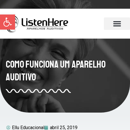
Abrir a barra de ferramentas
Como Funciona um Aparelho
Auditivo
Ellu Educacional
abril 25, 2019