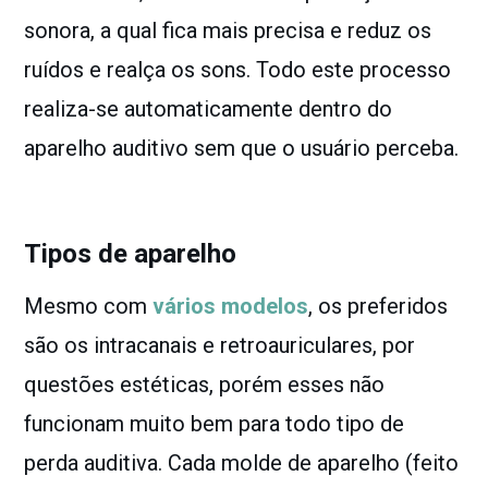
sonora, a qual fica mais precisa e reduz os
ruídos e realça os sons. Todo este processo
realiza-se automaticamente dentro do
aparelho auditivo sem que o usuário perceba.
Tipos de aparelho
Mesmo com
vários modelos
, os preferidos
são os intracanais e retroauriculares, por
questões estéticas, porém esses não
funcionam muito bem para todo tipo de
perda auditiva. Cada molde de aparelho (feito