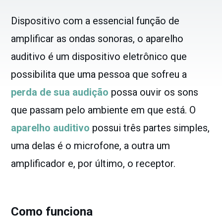
Dispositivo com a essencial função de
amplificar as ondas sonoras, o aparelho
auditivo é um dispositivo eletrônico que
possibilita que uma pessoa que sofreu a
perda de sua audição
possa ouvir os sons
que passam pelo ambiente em que está. O
aparelho auditivo
possui três partes simples,
uma delas é o microfone, a outra um
amplificador e, por último, o receptor.
Como funciona