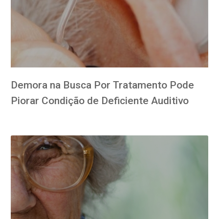
Demora na Busca Por Tratamento Pode
Piorar Condição de Deficiente Auditivo