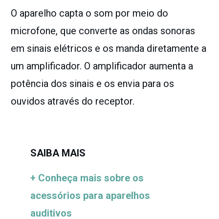
O aparelho capta o som por meio do
microfone, que converte as ondas sonoras
em sinais elétricos e os manda diretamente a
um amplificador. O amplificador aumenta a
potência dos sinais e os envia para os
ouvidos através do receptor.
SAIBA MAIS
+ Conheça mais sobre os
acessórios para aparelhos
auditivos