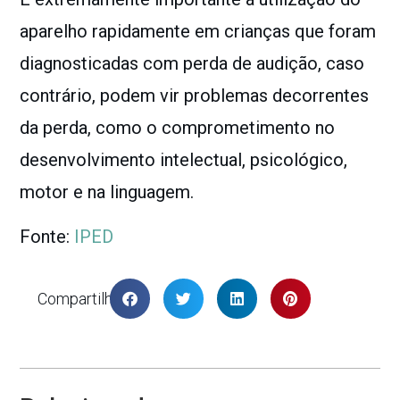
aparelho rapidamente em crianças que foram
diagnosticadas com perda de audição, caso
contrário, podem vir problemas decorrentes
da perda, como o comprometimento no
desenvolvimento intelectual, psicológico,
motor e na linguagem.
Fonte:
IPED
Compartilhar