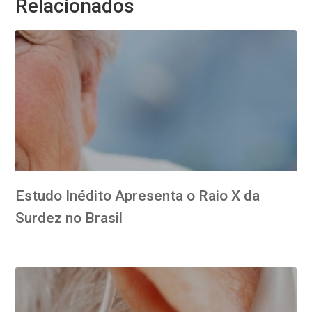
Relacionados
Estudo Inédito Apresenta o Raio X da
Surdez no Brasil