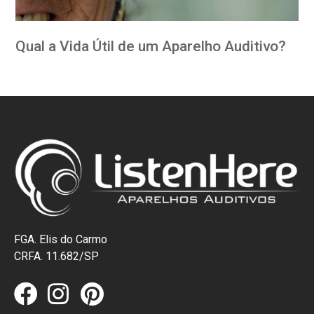
Qual a Vida Útil de um Aparelho Auditivo?
FGA. Elis do Carmo
CRFA. 11.682/SP