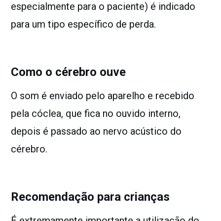
especialmente para o paciente) é indicado
para um tipo específico de perda.
Como o cérebro ouve
O som é enviado pelo aparelho e recebido
pela cóclea, que fica no ouvido interno,
depois é passado ao nervo acústico do
cérebro.
Recomendação para crianças
É extremamente importante a utilização do