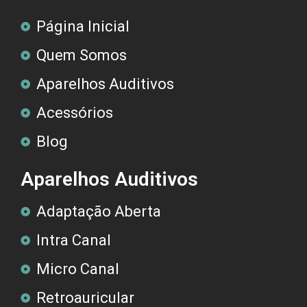
Página Inicial
Quem Somos
Aparelhos Auditivos
Acessórios
Blog
Aparelhos Auditivos
Adaptação Aberta
Intra Canal
Micro Canal
Retroauricular