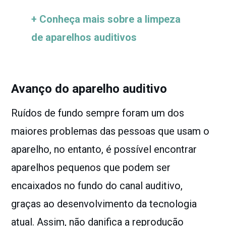
+ Conheça mais sobre a limpeza
de aparelhos auditivos
Avanço do aparelho auditivo
Ruídos de fundo sempre foram um dos
maiores problemas das pessoas que usam o
aparelho, no entanto, é possível encontrar
aparelhos pequenos que podem ser
encaixados no fundo do canal auditivo,
graças ao desenvolvimento da tecnologia
atual. Assim, não danifica a reprodução