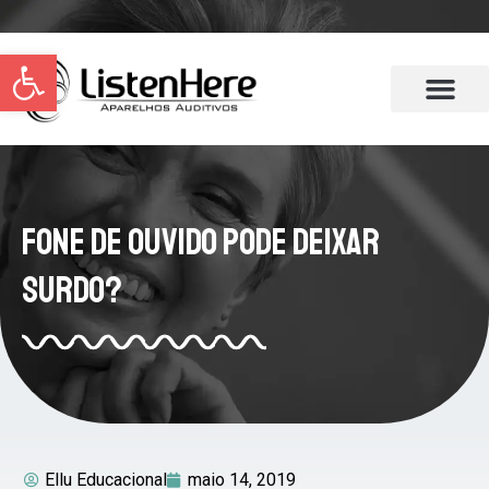
Abrir a barra de ferramentas
Fone de Ouvido Pode Deixar
Surdo?
Ellu Educacional
maio 14, 2019