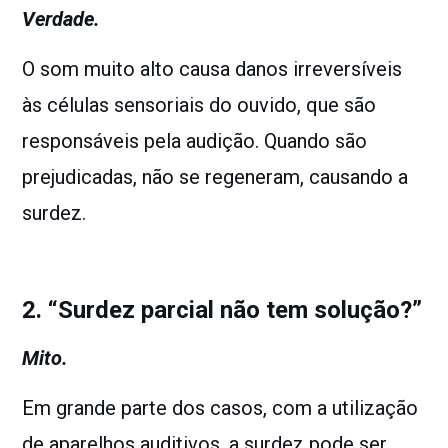
Verdade.
O som muito alto causa danos irreversíveis
às células sensoriais do ouvido, que são
responsáveis pela audição. Quando são
prejudicadas, não se regeneram, causando a
surdez.
2. “Surdez parcial não tem solução?”
Mito.
Em grande parte dos casos, com a utilização
de aparelhos auditivos, a surdez pode ser