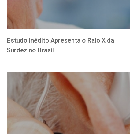
Estudo Inédito Apresenta o Raio X da
Surdez no Brasil