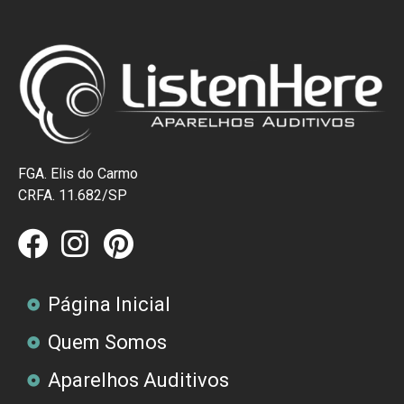
FGA. Elis do Carmo
CRFA. 11.682/SP
Página Inicial
Quem Somos
Aparelhos Auditivos