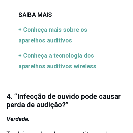
SAIBA MAIS
+ Conheça mais sobre os
aparelhos auditivos
+ Conheça a tecnologia dos
aparelhos auditivos wireless
4. “Infecção de ouvido pode causar
perda de audição?”
Verdade.