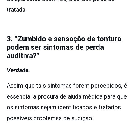
tratada.
3. “Zumbido e sensação de tontura
podem ser sintomas de perda
auditiva?”
Verdade.
Assim que tais sintomas forem percebidos, é
essencial a procura de ajuda médica para que
os sintomas sejam identificados e tratados
possíveis problemas de audição.