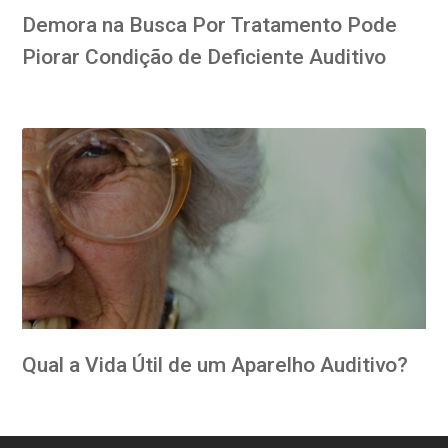
Demora na Busca Por Tratamento Pode
Piorar Condição de Deficiente Auditivo
Qual a Vida Útil de um Aparelho Auditivo?