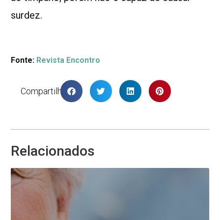
surdez.
Fonte:
Revista Encontro
Compartilhar
Relacionados