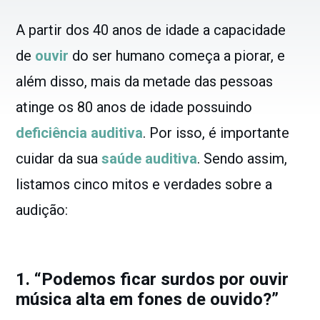
A partir dos 40 anos de idade a capacidade
de
ouvir
do ser humano começa a piorar, e
além disso, mais da metade das pessoas
atinge os 80 anos de idade possuindo
deficiência auditiva
. Por isso, é importante
cuidar da sua
saúde auditiva
. Sendo assim,
listamos cinco mitos e verdades sobre a
audição:
1. “Podemos ficar surdos por ouvir
música alta em fones de ouvido?”