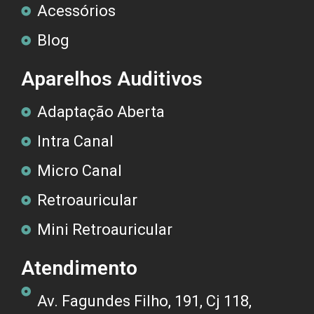
Acessórios
Blog
Aparelhos Auditivos
Adaptação Aberta
Intra Canal
Micro Canal
Retroauricular
Mini Retroauricular
Atendimento
Av. Fagundes Filho, 191, Cj 118,