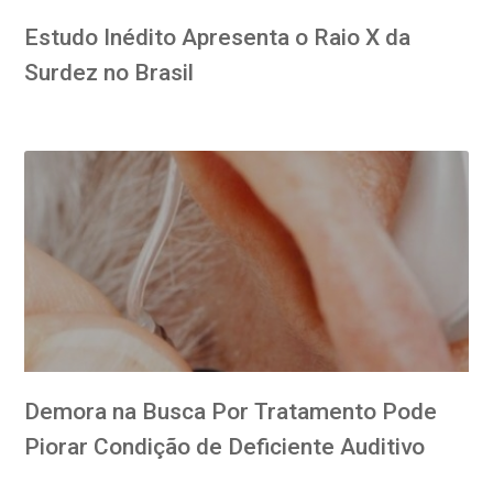
Estudo Inédito Apresenta o Raio X da
Surdez no Brasil
Demora na Busca Por Tratamento Pode
Piorar Condição de Deficiente Auditivo