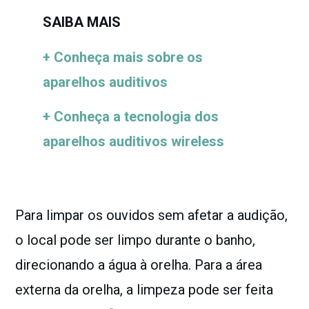
SAIBA MAIS
+ Conheça mais sobre os
aparelhos auditivos
+ Conheça a tecnologia dos
aparelhos auditivos wireless
Para limpar os ouvidos sem afetar a audição,
o local pode ser limpo durante o banho,
direcionando a água à orelha. Para a área
externa da orelha, a limpeza pode ser feita