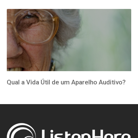
Qual a Vida Útil de um Aparelho Auditivo?