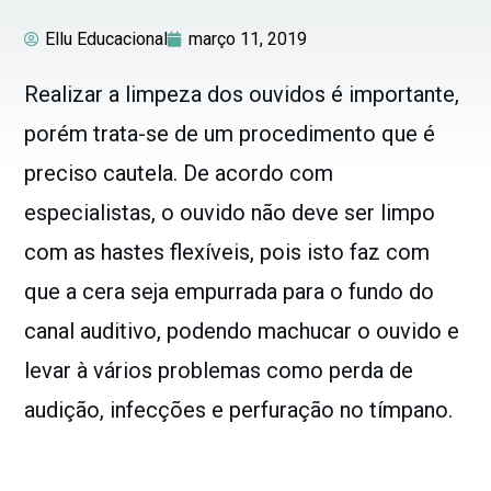
Ellu Educacional
março 11, 2019
Realizar a limpeza dos ouvidos é importante,
porém trata-se de um procedimento que é
preciso cautela. De acordo com
especialistas, o ouvido não deve ser limpo
com as hastes flexíveis, pois isto faz com
que a cera seja empurrada para o fundo do
canal auditivo, podendo machucar o ouvido e
levar à vários problemas como perda de
audição, infecções e perfuração no tímpano.