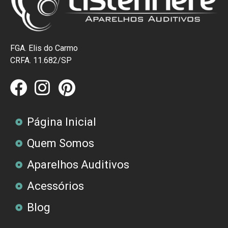
FGA. Elis do Carmo
CRFA. 11.682/SP
Página Inicial
Quem Somos
Aparelhos Auditivos
Acessórios
Blog