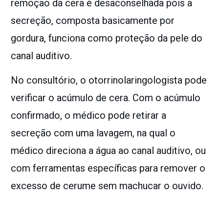
remoção da cera é desaconselhada pois a
secreção, composta basicamente por
gordura, funciona como proteção da pele do
canal auditivo.
No consultório, o otorrinolaringologista pode
verificar o acúmulo de cera. Com o acúmulo
confirmado, o médico pode retirar a
secreção com uma lavagem, na qual o
médico direciona a água ao canal auditivo, ou
com ferramentas específicas para remover o
excesso de cerume sem machucar o ouvido.