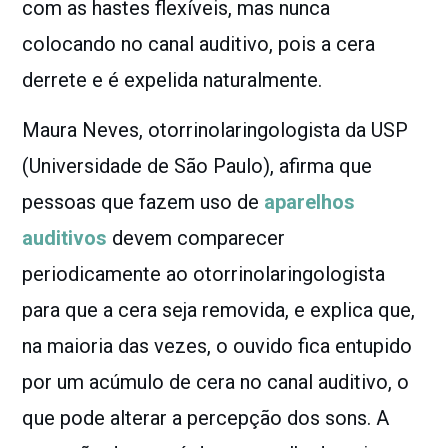
com as hastes flexíveis, mas nunca
colocando no canal auditivo, pois a cera
derrete e é expelida naturalmente.
Maura Neves, otorrinolaringologista da USP
(Universidade de São Paulo), afirma que
pessoas que fazem uso de
aparelhos
auditivos
devem comparecer
periodicamente ao otorrinolaringologista
para que a cera seja removida, e explica que,
na maioria das vezes, o ouvido fica entupido
por um acúmulo de cera no canal auditivo, o
que pode alterar a percepção dos sons. A