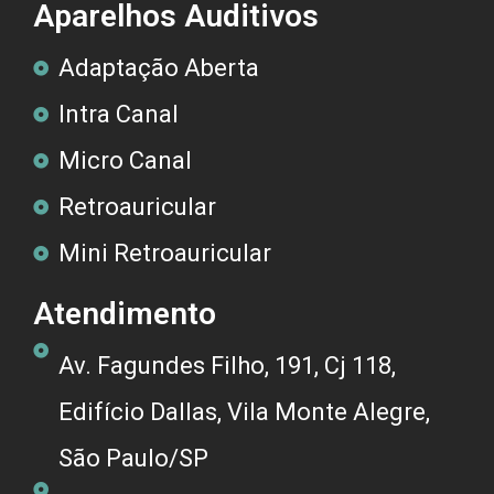
Aparelhos Auditivos
Adaptação Aberta
Intra Canal
Micro Canal
Retroauricular
Mini Retroauricular
Atendimento
Av. Fagundes Filho, 191, Cj 118,
Edifício Dallas, Vila Monte Alegre,
São Paulo/SP