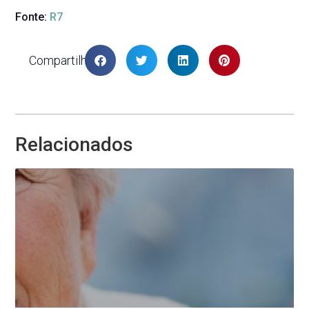
Fonte:
R7
Compartilhar
Relacionados