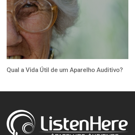
Qual a Vida Útil de um Aparelho Auditivo?