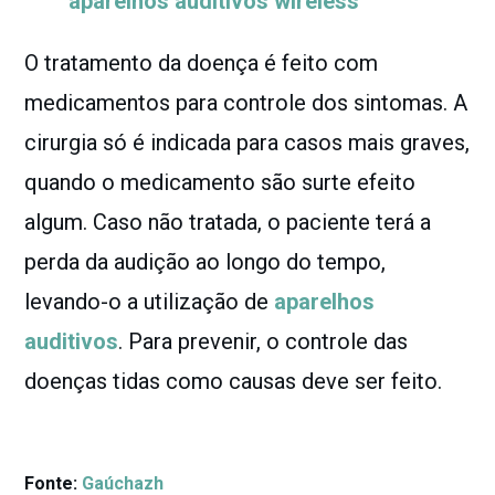
aparelhos auditivos wireless
O tratamento da doença é feito com
medicamentos para controle dos sintomas. A
cirurgia só é indicada para casos mais graves,
quando o medicamento são surte efeito
algum. Caso não tratada, o paciente terá a
perda da audição ao longo do tempo,
levando-o a utilização de
aparelhos
auditivos
. Para prevenir, o controle das
doenças tidas como causas deve ser feito.
Fonte:
Gaúchazh