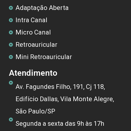
Adaptação Aberta
Intra Canal
Micro Canal
Retroauricular
Mini Retroauricular
Atendimento
Av. Fagundes Filho, 191, Cj 118,
Edifício Dallas, Vila Monte Alegre,
São Paulo/SP
Segunda a sexta das 9h às 17h