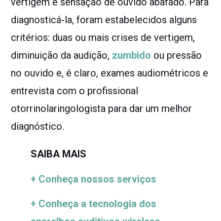
vertigem e sensação de ouvido abafado. Para
diagnosticá-la, foram estabelecidos alguns
critérios: duas ou mais crises de vertigem,
diminuição da audição,
zumbido
ou pressão
no ouvido e, é claro, exames audiométricos e
entrevista com o profissional
otorrinolaringologista para dar um melhor
diagnóstico.
SAIBA MAIS
+ Conheça nossos serviços
+ Conheça a tecnologia dos