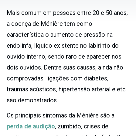
Mais comum em pessoas entre 20 e 50 anos,
a doença de Ménière tem como
característica o aumento de pressão na
endolinfa, líquido existente no labirinto do
ouvido interno, sendo raro de aparecer nos
dois ouvidos. Dentre suas causas, ainda não
comprovadas, ligações com diabetes,
traumas acústicos, hipertensão arterial e etc
são demonstrados.
Os principais sintomas da Ménière são a
perda de audição
, zumbido, crises de