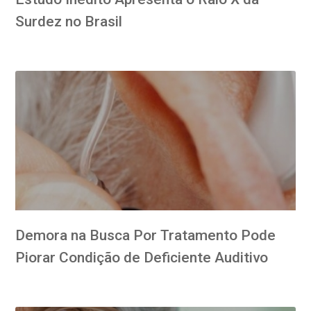
Surdez no Brasil
Demora na Busca Por Tratamento Pode
Piorar Condição de Deficiente Auditivo