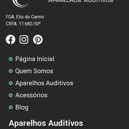
FGA. Elis do Carmo
CRFA. 11.682/SP
Página Inicial
Quem Somos
Aparelhos Auditivos
Acessórios
Blog
Aparelhos Auditivos