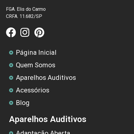
FGA. Elis do Carmo
CRFA. 11.682/SP
Página Inicial
Quem Somos
Aparelhos Auditivos
Acessórios
Blog
Aparelhos Auditivos
Adaptação Aberta