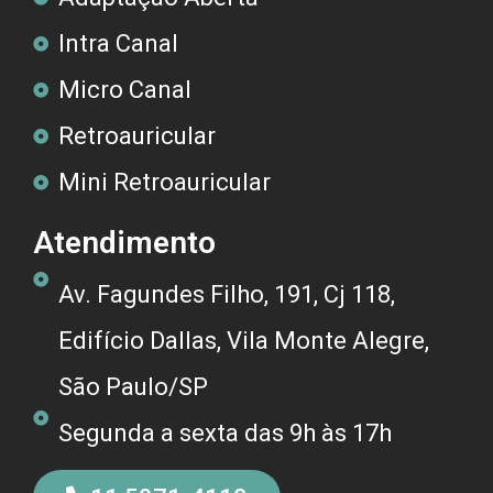
Intra Canal
Micro Canal
Retroauricular
Mini Retroauricular
Atendimento
Av. Fagundes Filho, 191, Cj 118,
Edifício Dallas, Vila Monte Alegre,
São Paulo/SP
Segunda a sexta das 9h às 17h