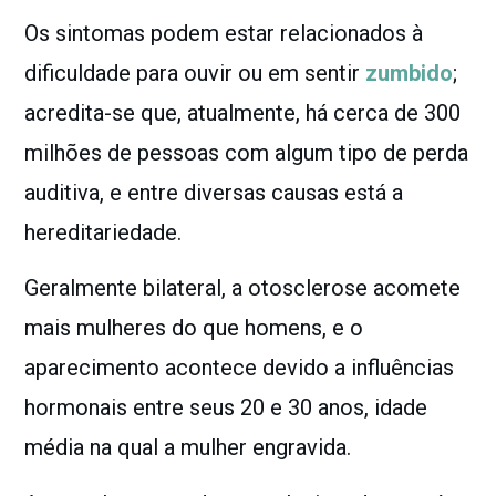
Os sintomas podem estar relacionados à
dificuldade para ouvir ou em sentir
zumbido
;
acredita-se que, atualmente, há cerca de 300
milhões de pessoas com algum tipo de perda
auditiva, e entre diversas causas está a
hereditariedade.
Geralmente bilateral, a otosclerose acomete
mais mulheres do que homens, e o
aparecimento acontece devido a influências
hormonais entre seus 20 e 30 anos, idade
média na qual a mulher engravida.