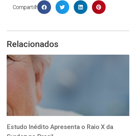
Compartilhar
Relacionados
Estudo Inédito Apresenta o Raio X da