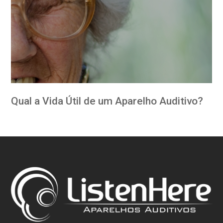
Qual a Vida Útil de um Aparelho Auditivo?