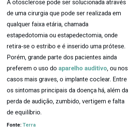
A otosclerose pode ser solucionada através
de uma cirurgia que pode ser realizada em
qualquer faixa etária, chamada
estapedotomia ou estapedectomia, onde
retira-se o estribo e é inserido uma prótese.
Porém, grande parte dos pacientes ainda
preferem o uso do
aparelho auditivo
, ou nos
casos mais graves, o implante coclear. Entre
os sintomas principais da doença há, além da
perda de audição, zumbido, vertigem e falta
de equilíbrio.
Fonte:
Terra