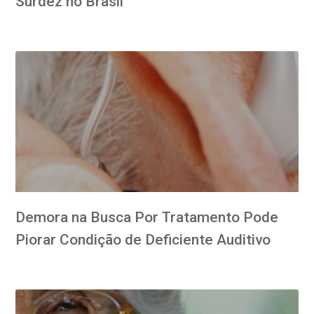
Surdez no Brasil
Demora na Busca Por Tratamento Pode
Piorar Condição de Deficiente Auditivo