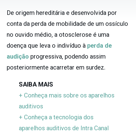
De origem hereditária e desenvolvida por
conta da perda de mobilidade de um ossículo
no ouvido médio, a otosclerose é uma
doença que leva o indivíduo à
perda de
audição
progressiva, podendo assim
posteriormente acarretar em surdez.
SAIBA MAIS
+ Conheça mais sobre os aparelhos
auditivos
+ Conheça a tecnologia dos
aparelhos auditivos de Intra Canal