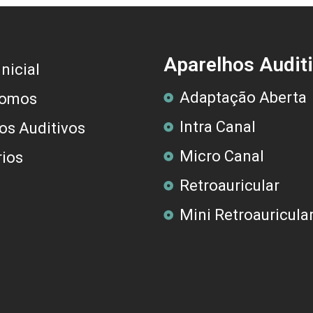
Aparelhos Audit
nicial
Adaptação Aberta
omos
Intra Canal
os Auditivos
Micro Canal
ios
Retroauricular
Mini Retroauricula