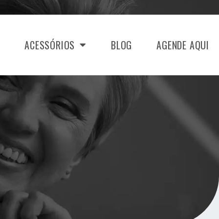
ACESSÓRIOS
BLOG
AGENDE AQUI