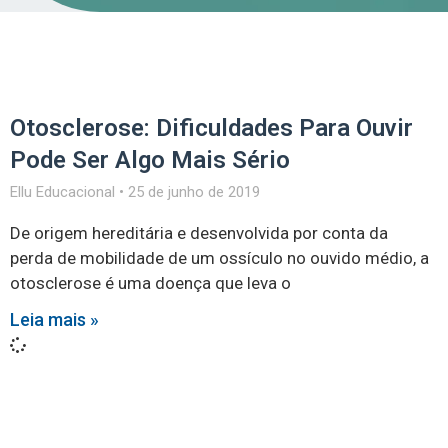
Otosclerose: Dificuldades Para Ouvir
Pode Ser Algo Mais Sério
Ellu Educacional
25 de junho de 2019
De origem hereditária e desenvolvida por conta da
perda de mobilidade de um ossículo no ouvido médio, a
otosclerose é uma doença que leva o
Leia mais »