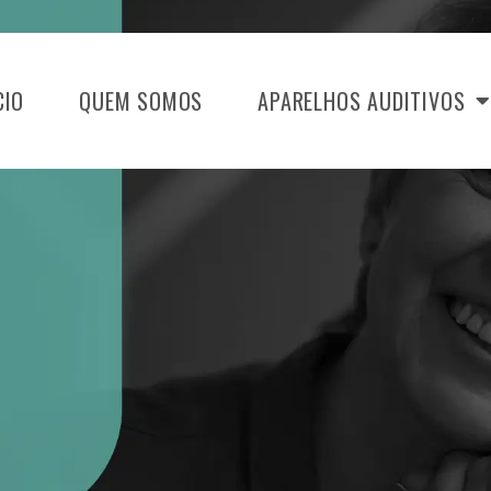
CIO
QUEM SOMOS
APARELHOS AUDITIVOS