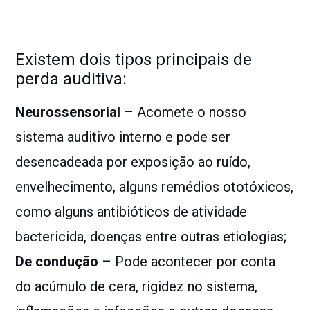
Existem dois tipos principais de
perda auditiva:
Neurossensorial
– Acomete o nosso
sistema auditivo interno e pode ser
desencadeada por exposição ao ruído,
envelhecimento, alguns remédios ototóxicos,
como alguns antibióticos de atividade
bactericida, doenças entre outras etiologias;
De condução
– Pode acontecer por conta
do acúmulo de cera, rigidez no sistema,