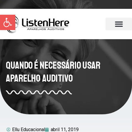
Abrir a barra de ferramentas
Quando É Necessário Usar
Aparelho Auditivo
Ellu Educacional
abril 11, 2019