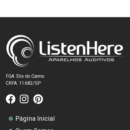
FGA. Elis do Carmo
CRFA. 11.682/SP
Página Inicial