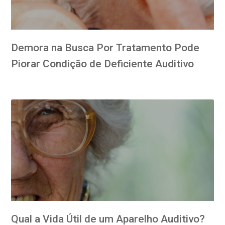
Demora na Busca Por Tratamento Pode
Piorar Condição de Deficiente Auditivo
Qual a Vida Útil de um Aparelho Auditivo?