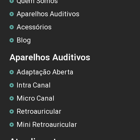
Quem Somos
Aparelhos Auditivos
Acessórios
Blog
Aparelhos Auditivos
Adaptação Aberta
Intra Canal
Micro Canal
Retroauricular
Mini Retroauricular