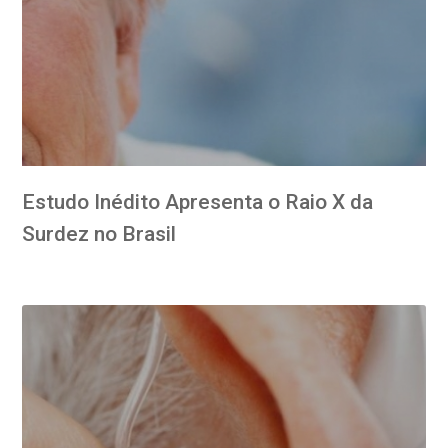
Estudo Inédito Apresenta o Raio X da
Surdez no Brasil