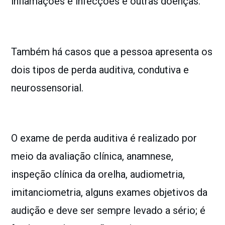
inflamações e infecções e outras doenças.
Também há casos que a pessoa apresenta os
dois tipos de perda auditiva, condutiva e
neurossensorial.
O exame de perda auditiva é realizado por
meio da avaliação clínica, anamnese,
inspeção clínica da orelha, audiometria,
imitanciometria, alguns exames objetivos da
audição e deve ser sempre levado a sério; é