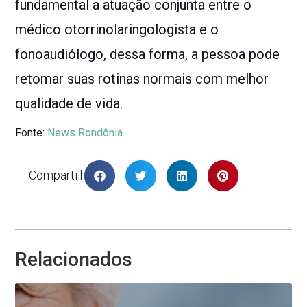
fundamental a atuação conjunta entre o
médico otorrinolaringologista e o
fonoaudiólogo, dessa forma, a pessoa pode
retomar suas rotinas normais com melhor
qualidade de vida.
Fonte:
News Rondônia
Compartilhar
Relacionados