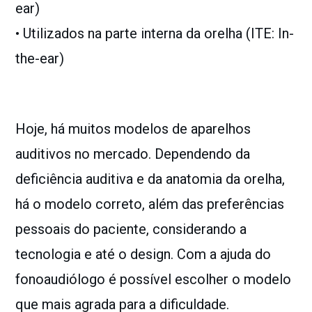
ear)
• Utilizados na parte interna da orelha (ITE: In-
the-ear)
Hoje, há muitos modelos de aparelhos
auditivos no mercado. Dependendo da
deficiência auditiva e da anatomia da orelha,
há o modelo correto, além das preferências
pessoais do paciente, considerando a
tecnologia e até o design. Com a ajuda do
fonoaudiólogo é possível escolher o modelo
que mais agrada para a dificuldade.