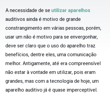
A necessidade de se
utilizar aparelhos
auditivos ainda é motivo de grande
constrangimento em várias pessoas, porém,
usar um não é motivo para se envergonhar,
deve ser claro que o uso do aparelho traz
benefícios, dentre eles, uma comunicação
melhor. Antigamente, até era compreensível
não estar à vontade em utilizar, pois eram
grandes, mas com a tecnologia de hoje, um
aparelho auditivo já é quase imperceptível.