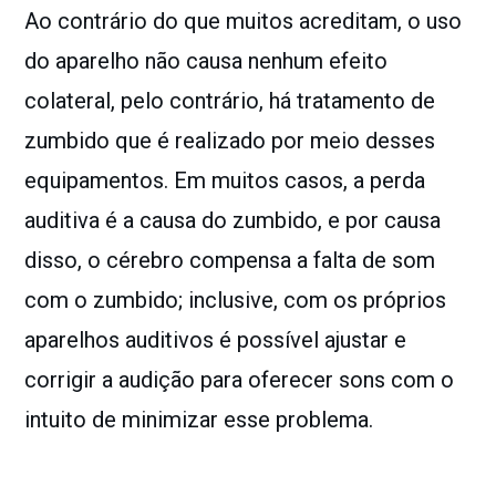
Ao contrário do que muitos acreditam, o uso
do aparelho não causa nenhum efeito
colateral, pelo contrário, há tratamento de
zumbido que é realizado por meio desses
equipamentos. Em muitos casos, a perda
auditiva é a causa do zumbido, e por causa
disso, o cérebro compensa a falta de som
com o zumbido; inclusive, com os próprios
aparelhos auditivos é possível ajustar e
corrigir a audição para oferecer sons com o
intuito de minimizar esse problema.