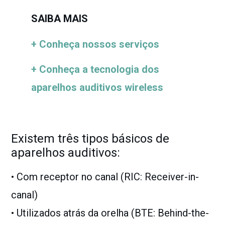
SAIBA MAIS
+ Conheça nossos serviços
+ Conheça a tecnologia dos
aparelhos auditivos wireless
Existem três tipos básicos de
aparelhos auditivos:
• Com receptor no canal (RIC: Receiver-in-
canal)
• Utilizados atrás da orelha (BTE: Behind-the-