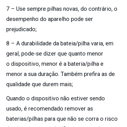
7 – Use sempre pilhas novas, do contrário, o
desempenho do aparelho pode ser
prejudicado;
8 – A durabilidade da bateia/pilha varia, em
geral, pode-se dizer que quanto menor
o
dispositivo, menor é a bateria/pilha e
menor a sua duração. Também prefira as de
qualidade que durem mais;
Quando o dispositivo não estiver sendo
usado, é recomendado remover as
baterias/pilhas para que não se corra o risco