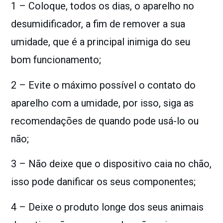
1 – Coloque, todos os dias, o aparelho no
desumidificador, a fim de remover a sua
umidade, que é a principal inimiga do seu
bom funcionamento;
2 – Evite o máximo possível o contato do
aparelho com a umidade, por isso, siga as
recomendações de quando pode usá-lo ou
não;
3 – Não deixe que o dispositivo caia no chão,
isso pode danificar os seus componentes;
4 – Deixe o produto longe dos seus animais