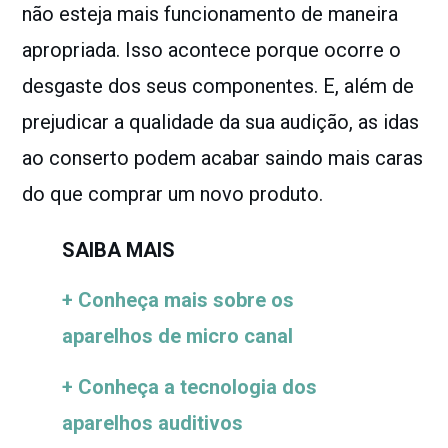
não esteja mais funcionamento de maneira
apropriada. Isso acontece porque ocorre o
desgaste dos seus componentes. E, além de
prejudicar a qualidade da sua audição, as idas
ao conserto podem acabar saindo mais caras
do que comprar um novo produto.
SAIBA MAIS
+ Conheça mais sobre os
aparelhos de micro canal
+ Conheça a tecnologia dos
aparelhos auditivos