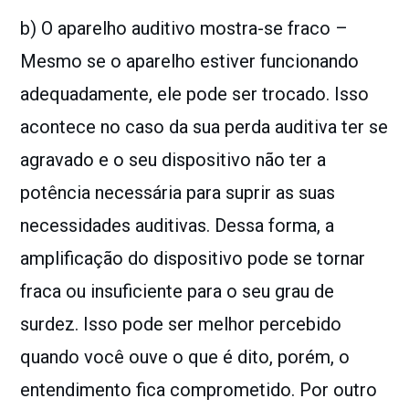
b) O aparelho auditivo mostra-se fraco –
Mesmo se o aparelho estiver funcionando
adequadamente, ele pode ser trocado. Isso
acontece no caso da sua perda auditiva ter se
agravado e o seu dispositivo não ter a
potência necessária para suprir as suas
necessidades auditivas. Dessa forma, a
amplificação do dispositivo pode se tornar
fraca ou insuficiente para o seu grau de
surdez. Isso pode ser melhor percebido
quando você ouve o que é dito, porém, o
entendimento fica comprometido. Por outro