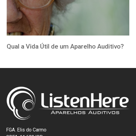
Qual a Vida Útil de um Aparelho Auditivo?
FGA. Elis do Carmo