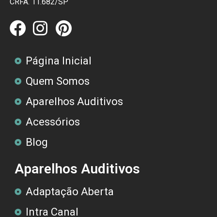
CRFA. 11.682/SP
Página Inicial
Quem Somos
Aparelhos Auditivos
Acessórios
Blog
Aparelhos Auditivos
Adaptação Aberta
Intra Canal