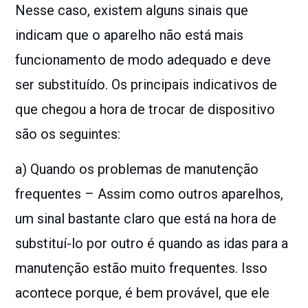
Nesse caso, existem alguns sinais que
indicam que o aparelho não está mais
funcionamento de modo adequado e deve
ser substituído. Os principais indicativos de
que chegou a hora de trocar de dispositivo
são os seguintes:
a) Quando os problemas de manutenção
frequentes – Assim como outros aparelhos,
um sinal bastante claro que está na hora de
substituí-lo por outro é quando as idas para a
manutenção estão muito frequentes. Isso
acontece porque, é bem provável, que ele