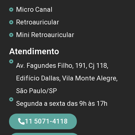
Micro Canal
Retroauricular
Mini Retroauricular
Atendimento
Av. Fagundes Filho, 191, Cj 118,
Edifício Dallas, Vila Monte Alegre,
São Paulo/SP
Segunda a sexta das 9h às 17h
11 5071-4118