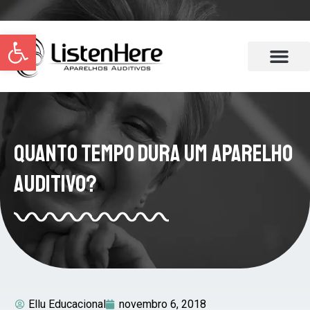
Abrir a barra de ferramentas
Quanto tempo dura um aparelho
auditivo?
Ellu Educacional
novembro 6, 2018