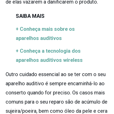
de elas vazarem a danificarem o produto.
SAIBA MAIS
+ Conheça mais sobre os
aparelhos auditivos
+ Conheça a tecnologia dos
aparelhos auditivos wireless
Outro cuidado essencial ao se ter com o seu
aparelho auditivo é sempre encaminhá-lo ao
conserto quando for preciso. Os casos mais
comuns para o seu reparo são de acúmulo de
sujeira/poeira, bem como óleo da pele e cera