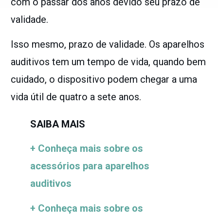
com o passar dos anos devido seu prazo de
validade.
Isso mesmo, prazo de validade. Os aparelhos
auditivos tem um tempo de vida, quando bem
cuidado, o dispositivo podem chegar a uma
vida útil de quatro a sete anos.
SAIBA MAIS
+ Conheça mais sobre os
acessórios para aparelhos
auditivos
+ Conheça mais sobre os