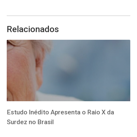
Relacionados
Estudo Inédito Apresenta o Raio X da
Surdez no Brasil