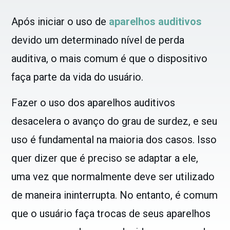
Após iniciar o uso de
aparelhos auditivos
devido um determinado nível de perda
auditiva, o mais comum é que o dispositivo
faça parte da vida do usuário.
Fazer o uso dos aparelhos auditivos
desacelera o avanço do grau de surdez, e seu
uso é fundamental na maioria dos casos. Isso
quer dizer que é preciso se adaptar a ele,
uma vez que normalmente deve ser utilizado
de maneira ininterrupta. No entanto, é comum
que o usuário faça trocas de seus aparelhos