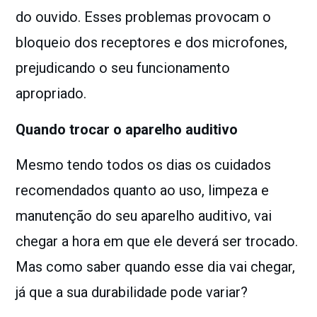
do ouvido. Esses problemas provocam o
bloqueio dos receptores e dos microfones,
prejudicando o seu funcionamento
apropriado.
Quando trocar o aparelho auditivo
Mesmo tendo todos os dias os cuidados
recomendados quanto ao uso, limpeza e
manutenção do seu aparelho auditivo, vai
chegar a hora em que ele deverá ser trocado.
Mas como saber quando esse dia vai chegar,
já que a sua durabilidade pode variar?