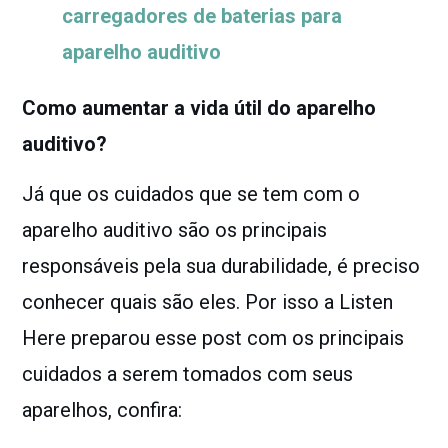
carregadores de baterias para
aparelho auditivo
Como aumentar a vida útil do aparelho
auditivo?
Já que os cuidados que se tem com o
aparelho auditivo são os principais
responsáveis pela sua durabilidade, é preciso
conhecer quais são eles. Por isso a Listen
Here preparou esse post com os principais
cuidados a serem tomados com seus
aparelhos, confira: