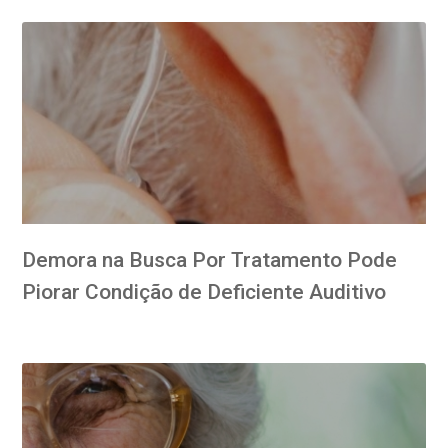
Demora na Busca Por Tratamento Pode
Piorar Condição de Deficiente Auditivo