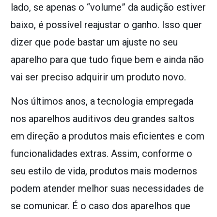
lado, se apenas o “volume” da audição estiver
baixo, é possível reajustar o ganho. Isso quer
dizer que pode bastar um ajuste no seu
aparelho para que tudo fique bem e ainda não
vai ser preciso adquirir um produto novo.
Nos últimos anos, a tecnologia empregada
nos aparelhos auditivos deu grandes saltos
em direção a produtos mais eficientes e com
funcionalidades extras. Assim, conforme o
seu estilo de vida, produtos mais modernos
podem atender melhor suas necessidades de
se comunicar.
É o caso dos aparelhos que