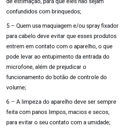
de estimação, para que eles não sejam
confundidos com brinquedos;
5 – Quem usa maquiagem e/ou spray fixador
para cabelo deve evitar que esses produtos
entrem em contato com o aparelho, o que
pode levar ao entupimento da entrada do
microfone, além de prejudicar o
funcionamento do botão de controle do
volume;
6 – A limpeza do aparelho deve ser sempre
feita com panos limpos, macios e
secos,
para evitar o seu contato com a umidade;