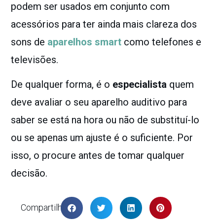
podem ser usados em conjunto com
acessórios para ter ainda mais clareza dos
sons de
aparelhos smart
como telefones e
televisões.
De qualquer forma, é o
especialista
quem
deve avaliar o seu aparelho auditivo para
saber se está na hora ou não de substituí-lo
ou se apenas um ajuste é o suficiente. Por
isso, o procure antes de tomar qualquer
decisão.
Compartilhar