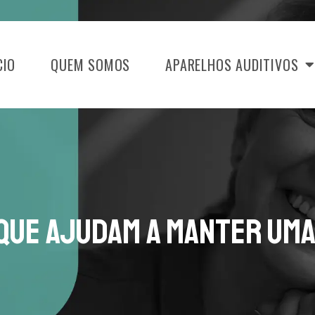
CIO
QUEM SOMOS
APARELHOS AUDITIVOS
 Que Ajudam a Manter Uma