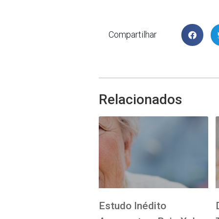
Compartilhar
Relacionados
Estudo Inédito