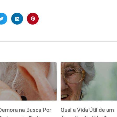
Demora na Busca Por
Qual a Vida Útil de um