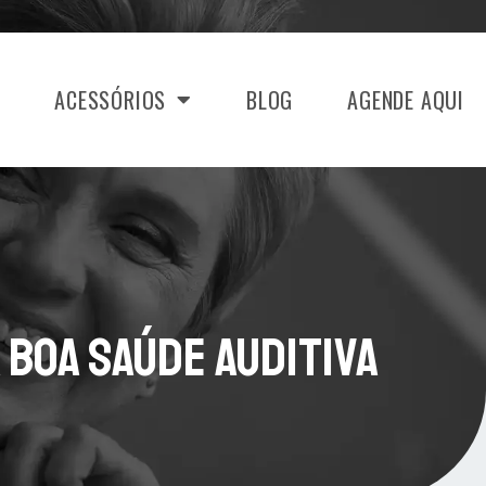
ACESSÓRIOS
BLOG
AGENDE AQUI
 Boa Saúde Auditiva