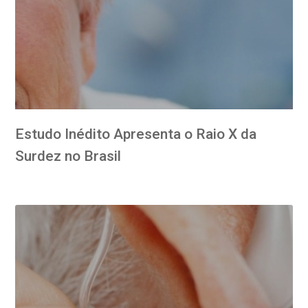
Estudo Inédito Apresenta o Raio X da
Surdez no Brasil