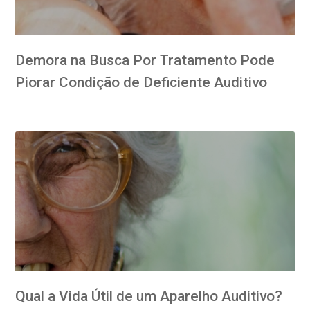
Demora na Busca Por Tratamento Pode
Piorar Condição de Deficiente Auditivo
Qual a Vida Útil de um Aparelho Auditivo?