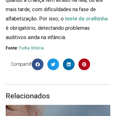
mais tarde, com dificuldades na fase de
alfabetização. Por isso, o
teste da orelhinha
é obrigatório, detectando problemas
auditivos ainda na infância.
Fonte:
Folha Vitória
Compartilhar
Relacionados