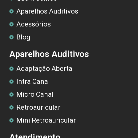
Aparelhos Auditivos
Acessórios
Blog
Aparelhos Auditivos
Adaptação Aberta
Intra Canal
Micro Canal
Retroauricular
Mini Retroauricular
Atendimento