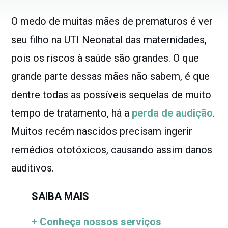
O medo de muitas mães de prematuros é ver
seu filho na UTI Neonatal das maternidades,
pois os riscos à saúde são grandes. O que
grande parte dessas mães não sabem, é que
dentre todas as possíveis sequelas de muito
tempo de tratamento, há a
perda de audição
.
Muitos recém nascidos precisam ingerir
remédios ototóxicos, causando assim danos
auditivos.
SAIBA MAIS
+ Conheça nossos serviços