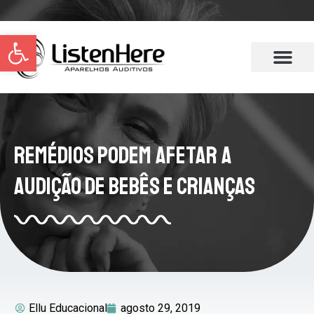
Abrir a barra de ferramentas
Remédios Podem Afetar a
Audição de Bebês e Crianças
Ellu Educacional
agosto 29, 2019