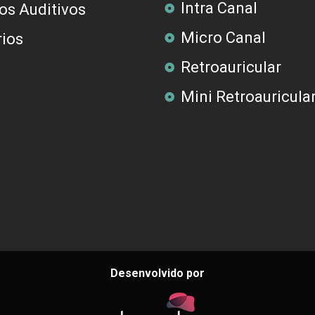
Intra Canal
os Auditivos
Micro Canal
ios
Retroauricular
Mini Retroauricula
Desenvolvido por