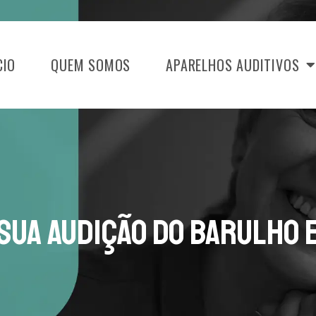
CIO
QUEM SOMOS
APARELHOS AUDITIVOS
Sua Audição do Barulho 