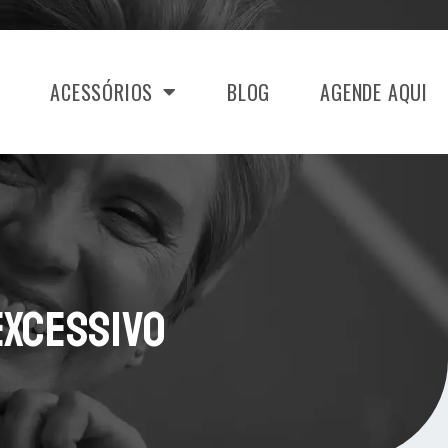
ACESSÓRIOS
BLOG
AGENDE AQUI
Excessivo