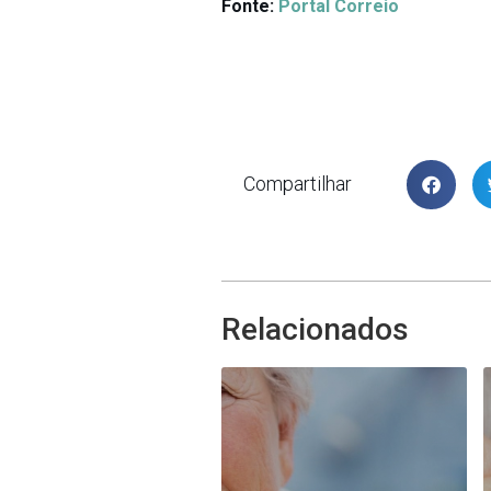
Fonte:
Portal Correio
Compartilhar
Relacionados