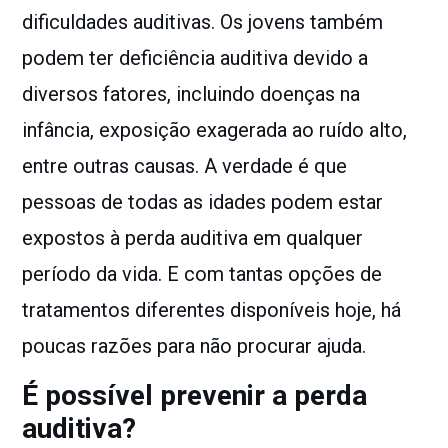
dificuldades auditivas. Os jovens também
podem ter deficiência auditiva devido a
diversos fatores, incluindo doenças na
infância, exposição exagerada ao ruído alto,
entre outras causas. A verdade é que
pessoas de todas as idades podem estar
expostos à perda auditiva em qualquer
período da vida. E com tantas opções de
tratamentos diferentes disponíveis hoje, há
poucas razões para não procurar ajuda.
É possível prevenir a perda
auditiva?