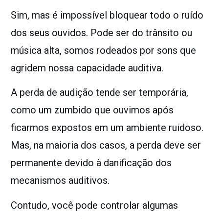
Sim, mas é impossível bloquear todo o ruído
dos seus ouvidos. Pode ser do trânsito ou
música alta, somos rodeados por sons que
agridem nossa capacidade auditiva.
A perda de audição tende ser temporária,
como um zumbido que ouvimos após
ficarmos expostos em um ambiente ruidoso.
Mas, na maioria dos casos, a perda deve ser
permanente devido à danificação dos
mecanismos auditivos.
Contudo, você pode controlar algumas