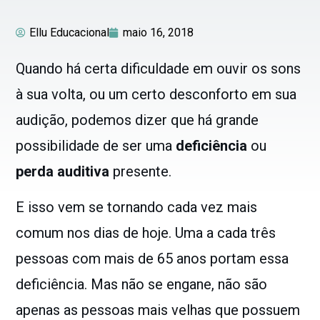
Ellu Educacional
maio 16, 2018
Quando há certa dificuldade em ouvir os sons
à sua volta, ou um certo desconforto em sua
audição, podemos dizer que há grande
possibilidade de ser uma
deficiência
ou
perda auditiva
presente.
E isso vem se tornando cada vez mais
comum nos dias de hoje. Uma a cada três
pessoas com mais de 65 anos portam essa
deficiência. Mas não se engane, não são
apenas as pessoas mais velhas que possuem