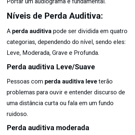
Portar um audiograma é fundamental.
Níveis de Perda Auditiva:
A
perda auditiva
pode ser dividida em quatro
categorias, dependendo do nível, sendo eles:
Leve, Moderada, Grave e Profunda.
Perda auditiva Leve/Suave
Pessoas com
perda auditiva leve
terão
problemas para ouvir e entender discurso de
uma distância curta ou fala em um fundo
ruidoso.
Perda auditiva moderada