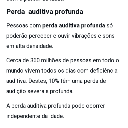
Perda auditiva profunda
Pessoas com
perda auditiva profunda
só
poderão perceber e ouvir vibrações e sons
em alta densidade.
Cerca de 360 milhões de pessoas em todo o
mundo vivem todos os dias com deficiência
auditiva. Destes, 10% têm uma perda de
audição severa a profunda.
A perda auditiva profunda pode ocorrer
independente da idade.