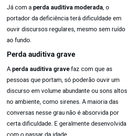
Já com a
perda auditiva moderada
, o
portador da deficiência terá dificuldade em
ouvir discursos regulares, mesmo sem ruído
ao fundo.
Perda auditiva grave
A
perda auditiva grave
faz com que as
pessoas que portam, só poderão ouvir um
discurso em volume abundante ou sons altos
no ambiente, como sirenes. A maioria das
conversas nesse grau não é absorvida por
certa dificuldade. E geralmente desenvolvida
com o passar da idade.