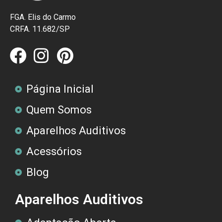
FGA. Elis do Carmo
CRFA. 11.682/SP
Página Inicial
Quem Somos
Aparelhos Auditivos
Acessórios
Blog
Aparelhos Auditivos