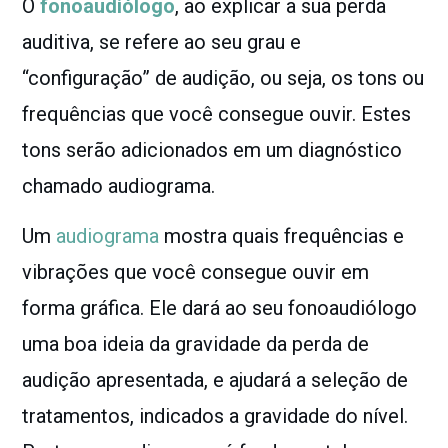
O
fonoaudiólogo
, ao explicar a sua perda
auditiva, se refere ao seu grau e
“configuração” de audição, ou seja, os tons ou
frequências que você consegue ouvir. Estes
tons serão adicionados em um diagnóstico
chamado audiograma.
Um
audiograma
mostra quais frequências e
vibrações que você consegue ouvir em
forma gráfica. Ele dará ao seu fonoaudiólogo
uma boa ideia da gravidade da perda de
audição apresentada, e ajudará a seleção de
tratamentos, indicados a gravidade do nível.