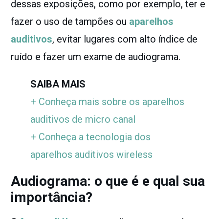
dessas exposições, como por exemplo, ter e
fazer o uso de tampões ou
aparelhos
auditivos
, evitar lugares com alto índice de
ruído e fazer um exame de audiograma.
SAIBA MAIS
+ Conheça mais sobre os aparelhos
auditivos de micro canal
+ Conheça a tecnologia dos
aparelhos auditivos wireless
Audiograma: o que é e qual sua
importância?