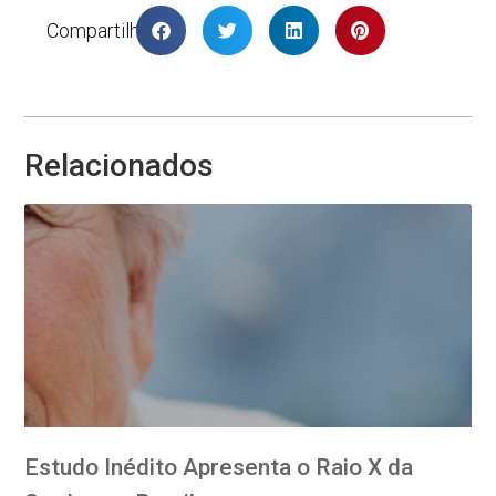
Compartilhar
Relacionados
Estudo Inédito Apresenta o Raio X da