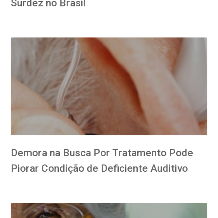
Surdez no Brasil
Demora na Busca Por Tratamento Pode
Piorar Condição de Deficiente Auditivo