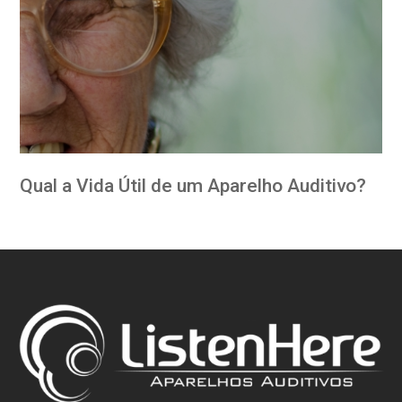
Qual a Vida Útil de um Aparelho Auditivo?