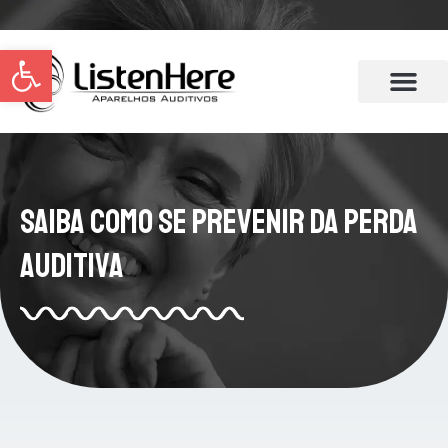
Abrir a barra de ferramentas
Saiba Como se Prevenir da Perda
Auditiva