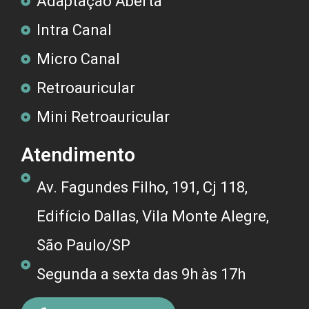
Adaptação Aberta
Intra Canal
Micro Canal
Retroauricular
Mini Retroauricular
Atendimento
Av. Fagundes Filho, 191, Cj 118,
Edifício Dallas, Vila Monte Alegre,
São Paulo/SP
Segunda a sexta das 9h às 17h