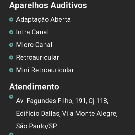
Aparelhos Auditivos
Adaptação Aberta
Intra Canal
Micro Canal
Retroauricular
Mini Retroauricular
Atendimento
Av. Fagundes Filho, 191, Cj 118,
Edifício Dallas, Vila Monte Alegre,
São Paulo/SP