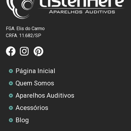
FGA. Elis do Carmo
CRFA. 11.682/SP
Página Inicial
Quem Somos
Aparelhos Auditivos
Acessórios
Blog