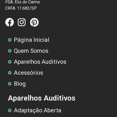
FGA. Elis do Carmo
CRFA. 11.682/SP
Página Inicial
Quem Somos
Aparelhos Auditivos
Acessórios
Blog
Aparelhos Auditivos
Adaptação Aberta