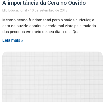
A importância da Cera no Ouvido
Ellu Educacional
10 de setembro de 2018
Mesmo sendo fundamental para a saúde auricular, a
cera de ouvido continua sendo mal vista pela maioria
das pessoas em meio de seu dia-a-dia. Qual
Leia mais »