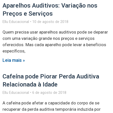
Aparelhos Auditivos: Variação nos
Preços e Serviços
Ellu Educacional
10 de agosto de 2018
Quem precisa usar aparelhos auditivos pode se deparar
com uma variação grande nos preços e serviços
oferecidos. Mas cada aparelho pode levar a benefícios
específicos,
Leia mais »
Cafeína pode Piorar Perda Auditiva
Relacionada à Idade
Ellu Educacional
6 de agosto de 2018
A cafeína pode afetar a capacidade do corpo de se
recuperar da perda auditiva temporária induzida por