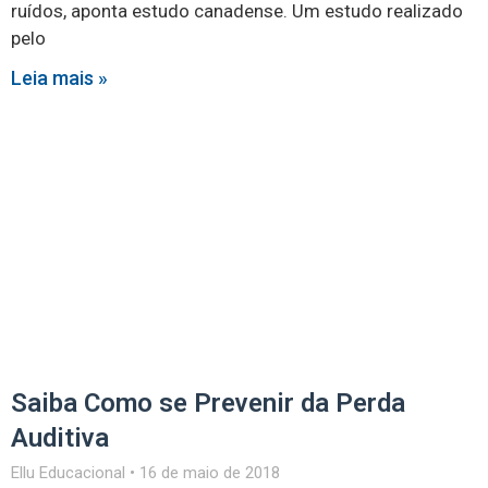
ruídos, aponta estudo canadense. Um estudo realizado
pelo
Leia mais »
Saiba Como se Prevenir da Perda
Auditiva
Ellu Educacional
16 de maio de 2018