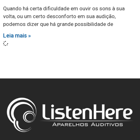
Quando há certa dificuldade em ouvir os sons à sua
volta, ou um certo desconforto em sua audição,
podemos dizer que há grande possibilidade de
Leia mais »