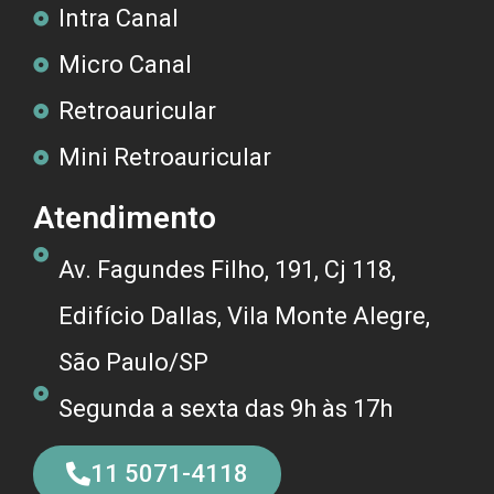
Intra Canal
Micro Canal
Retroauricular
Mini Retroauricular
Atendimento
Av. Fagundes Filho, 191, Cj 118,
Edifício Dallas, Vila Monte Alegre,
São Paulo/SP
Segunda a sexta das 9h às 17h
11 5071-4118