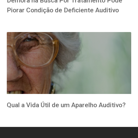
Demora na Busca Por Tratamento Pode
Piorar Condição de Deficiente Auditivo
Qual a Vida Útil de um Aparelho Auditivo?