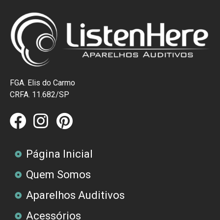
FGA. Elis do Carmo
CRFA. 11.682/SP
Página Inicial
Quem Somos
Aparelhos Auditivos
Acessórios