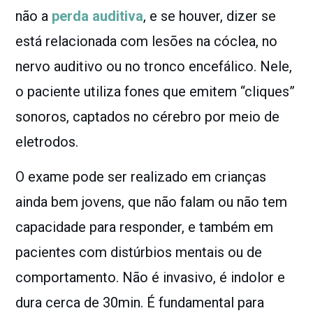
não a
perda auditiva
, e se houver, dizer se
está relacionada com lesões na cóclea, no
nervo auditivo ou no tronco encefálico. Nele,
o paciente utiliza fones que emitem “cliques”
sonoros, captados no cérebro por meio de
eletrodos.
O exame pode ser realizado em crianças
ainda bem jovens, que não falam ou não tem
capacidade para responder, e também em
pacientes com distúrbios mentais ou de
comportamento. Não é invasivo, é indolor e
dura cerca de 30min. É fundamental para