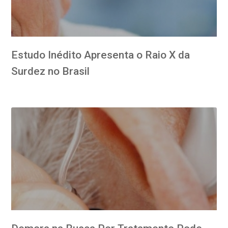
Estudo Inédito Apresenta o Raio X da
Surdez no Brasil