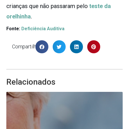
crianças que não passaram pelo
teste da
orelhinha
.
Fonte:
Deficiência Auditiva
Compartilhar
Relacionados