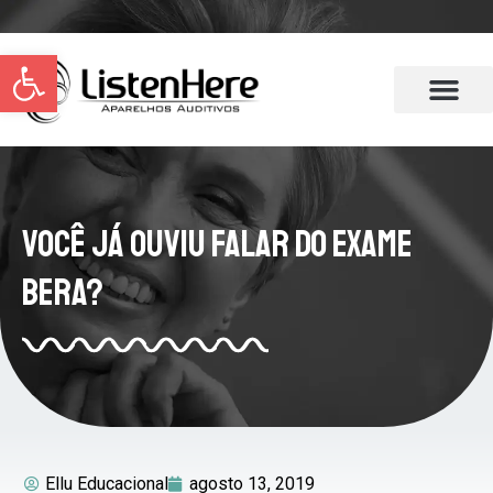
Abrir a barra de ferramentas
Você já Ouviu Falar do Exame
Bera?
Ellu Educacional
agosto 13, 2019