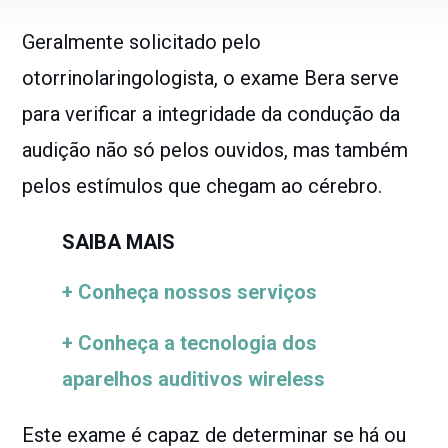
Geralmente solicitado pelo
otorrinolaringologista, o exame Bera serve
para verificar a integridade da condução da
audição não só pelos ouvidos, mas também
pelos estímulos que chegam ao cérebro.
SAIBA MAIS
+ Conheça nossos serviços
+ Conheça a tecnologia dos
aparelhos auditivos wireless
Este exame é capaz de determinar se há ou