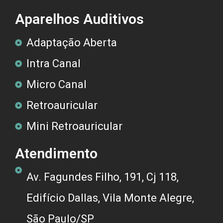
Aparelhos Auditivos
Adaptação Aberta
Intra Canal
Micro Canal
Retroauricular
Mini Retroauricular
Atendimento
Av. Fagundes Filho, 191, Cj 118,
Edifício Dallas, Vila Monte Alegre,
São Paulo/SP