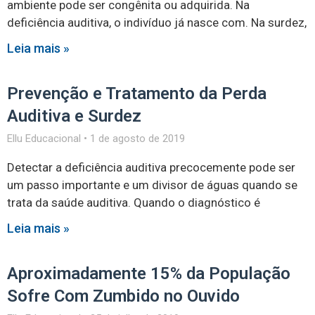
ambiente pode ser congênita ou adquirida. Na
deficiência auditiva, o indivíduo já nasce com. Na surdez,
Leia mais »
Prevenção e Tratamento da Perda
Auditiva e Surdez
Ellu Educacional
1 de agosto de 2019
Detectar a deficiência auditiva precocemente pode ser
um passo importante e um divisor de águas quando se
trata da saúde auditiva. Quando o diagnóstico é
Leia mais »
Aproximadamente 15% da População
Sofre Com Zumbido no Ouvido