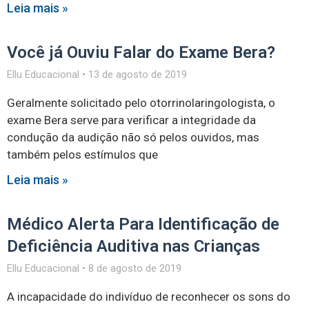
Leia mais »
Você já Ouviu Falar do Exame Bera?
Ellu Educacional
13 de agosto de 2019
Geralmente solicitado pelo otorrinolaringologista, o
exame Bera serve para verificar a integridade da
condução da audição não só pelos ouvidos, mas
também pelos estímulos que
Leia mais »
Médico Alerta Para Identificação de
Deficiência Auditiva nas Crianças
Ellu Educacional
8 de agosto de 2019
A incapacidade do indivíduo de reconhecer os sons do