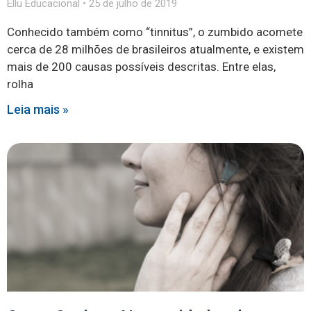
Ellu Educacional
25 de julho de 2019
Conhecido também como “tinnitus”, o zumbido acomete
cerca de 28 milhões de brasileiros atualmente, e existem
mais de 200 causas possíveis descritas. Entre elas,
rolha
Leia mais »