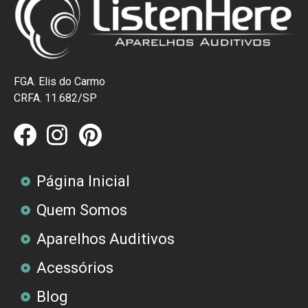
FGA. Elis do Carmo
CRFA. 11.682/SP
Página Inicial
Quem Somos
Aparelhos Auditivos
Acessórios
Blog