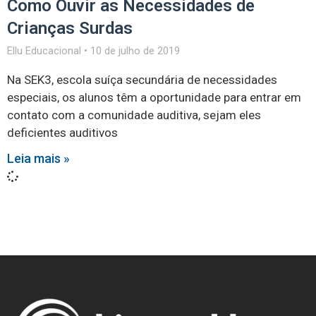
Como Ouvir as Necessidades de
Crianças Surdas
Ellu Educacional
10 de julho de 2019
Na SEK3, escola suíça secundária de necessidades
especiais, os alunos têm a oportunidade para entrar em
contato com a comunidade auditiva, sejam eles
deficientes auditivos
Leia mais »