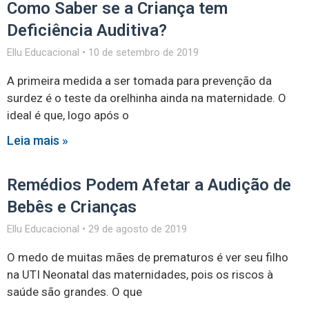
Como Saber se a Criança tem
Deficiência Auditiva?
Ellu Educacional
10 de setembro de 2019
A primeira medida a ser tomada para prevenção da
surdez é o teste da orelhinha ainda na maternidade. O
ideal é que, logo após o
Leia mais »
Remédios Podem Afetar a Audição de
Bebês e Crianças
Ellu Educacional
29 de agosto de 2019
O medo de muitas mães de prematuros é ver seu filho
na UTI Neonatal das maternidades, pois os riscos à
saúde são grandes. O que