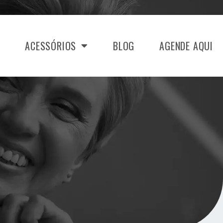
ACESSÓRIOS
BLOG
AGENDE AQUI