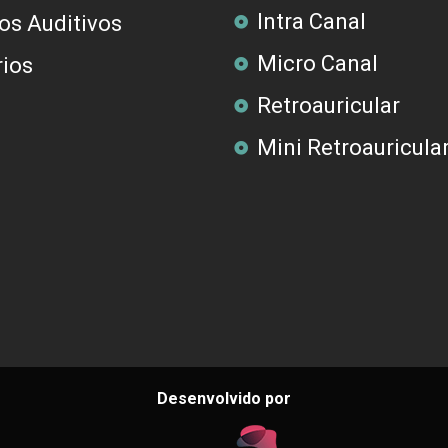
Intra Canal
os Auditivos
Micro Canal
ios
Retroauricular
Mini Retroauricula
Desenvolvido por