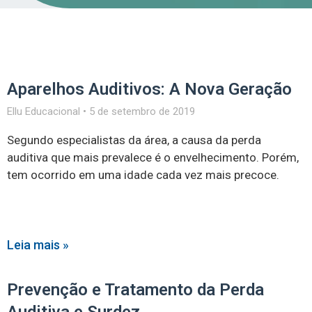
Aparelhos Auditivos: A Nova Geração
Ellu Educacional
5 de setembro de 2019
Segundo especialistas da área, a causa da perda
auditiva que mais prevalece é o envelhecimento. Porém,
tem ocorrido em uma idade cada vez mais precoce.
Leia mais »
Prevenção e Tratamento da Perda