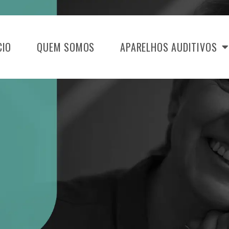
CIO
QUEM SOMOS
APARELHOS AUDITIVOS