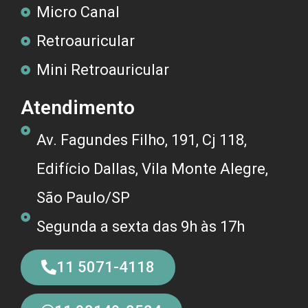
Micro Canal
Retroauricular
Mini Retroauricular
Atendimento
Av. Fagundes Filho, 191, Cj 118,
Edifício Dallas, Vila Monte Alegre,
São Paulo/SP
Segunda a sexta das 9h às 17h
11 5071-4118