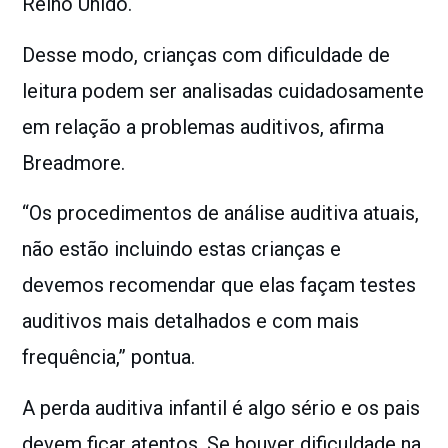
Reino Unido.
Desse modo, crianças com dificuldade de
leitura podem ser analisadas cuidadosamente
em relação a problemas auditivos, afirma
Breadmore.
“Os procedimentos de análise auditiva atuais,
não estão incluindo estas crianças e
devemos recomendar que elas façam testes
auditivos mais detalhados e com mais
frequência,” pontua.
A perda auditiva infantil é algo sério e os pais
devem ficar atentos. Se houver dificuldade na