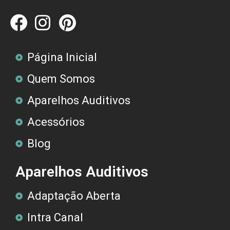
Página Inicial
Quem Somos
Aparelhos Auditivos
Acessórios
Blog
Aparelhos Auditivos
Adaptação Aberta
Intra Canal