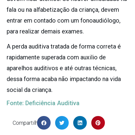
fala ou na alfabetização da criança, devem
entrar em contado com um fonoaudiólogo,
para realizar demais exames.
A perda auditiva tratada de forma correta é
rapidamente superada com auxilio de
aparelhos auditivos e até outras técnicas,
dessa forma acaba não impactando na vida
social da criança.
Fonte: Deficiência Auditiva
Compartilhar