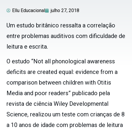
Ellu Educacional
julho 27, 2018
Um estudo britânico ressalta a correlação
entre problemas auditivos com dificuldade de
leitura e escrita.
O estudo
“Not all phonological awareness
deficits are created equal: evidence from a
comparison between children with Otitis
Media and poor readers
” publicado pela
revista de ciência Wiley Developmental
Science, realizou um teste com crianças de 8
a 10 anos de idade com problemas de leitura