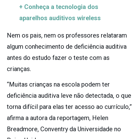
+ Conheça a tecnologia dos
aparelhos auditivos wireless
Nem os pais, nem os professores relataram
algum conhecimento de deficiência auditiva
antes do estudo fazer o teste com as
crianças.
“Muitas crianças na escola podem ter
deficiência auditiva leve não detectada, o que
torna difícil para elas ter acesso ao currículo,”
afirma a autora da reportagem, Helen
Breadmore, Conventry da Universidade no