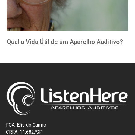
Qual a Vida Útil de um Aparelho Auditivo?
FGA. Elis do Carmo
CRFA. 11.682/SP