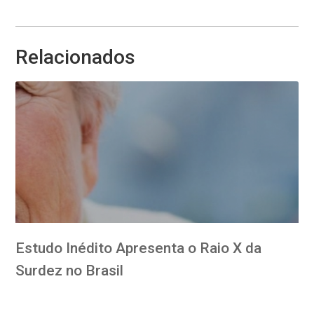
Relacionados
Estudo Inédito Apresenta o Raio X da
Surdez no Brasil