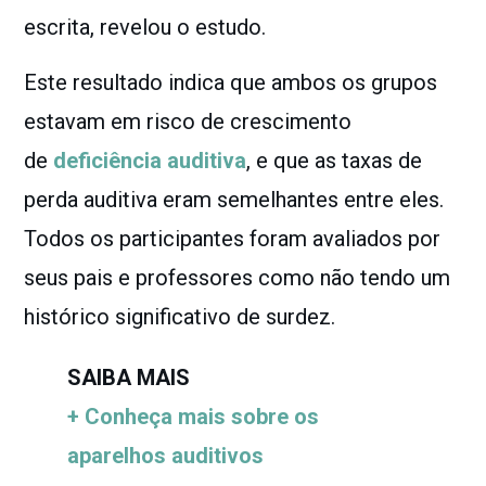
escrita, revelou o estudo.
Este resultado indica que ambos os grupos
estavam em risco de crescimento
de
deficiência auditiva
, e que as taxas de
perda auditiva eram semelhantes entre eles.
Todos os participantes foram avaliados por
seus pais e professores como não tendo um
histórico significativo de surdez.
SAIBA MAIS
+ Conheça mais sobre os
aparelhos auditivos