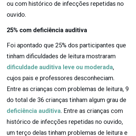
ou com histórico de infecções repetidas no
ouvido.
25% com deficiência auditiva
Foi apontado que 25% dos participantes que
tinham dificuldades de leitura mostraram
dificuldade auditiva leve ou moderada
,
cujos pais e professores desconheciam.
Entre as crianças com problemas de leitura, 9
do total de 36 crianças tinham algum grau de
deficiência auditiva
. Entre as crianças com
histórico de infecções repetidas no ouvido,
um terço delas tinham problemas de leitura e