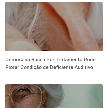
Demora na Busca Por Tratamento Pode
Piorar Condição de Deficiente Auditivo