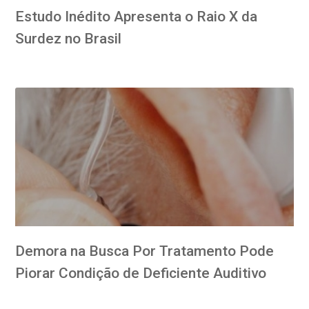
Estudo Inédito Apresenta o Raio X da
Surdez no Brasil
Demora na Busca Por Tratamento Pode
Piorar Condição de Deficiente Auditivo