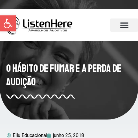
Abrir a barra de ferramentas
O Hábito de Fumar e a Perda de
Audição
Ellu Educacional
junho 25, 2018