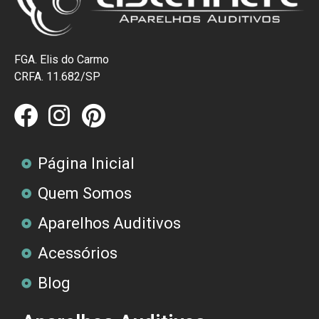
FGA. Elis do Carmo
CRFA. 11.682/SP
Página Inicial
Quem Somos
Aparelhos Auditivos
Acessórios
Blog