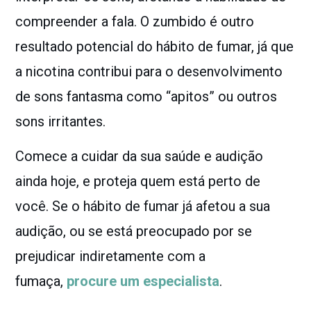
compreender a fala. O
zumbido
é outro
resultado potencial do hábito de fumar, já que
a nicotina contribui para o desenvolvimento
de sons fantasma como “apitos” ou outros
sons irritantes.
Comece a cuidar da sua saúde e audição
ainda hoje, e proteja quem está perto de
você. Se o hábito de fumar já afetou a sua
audição, ou se está preocupado por se
prejudicar indiretamente com a
fumaça,
procure um especialista
.