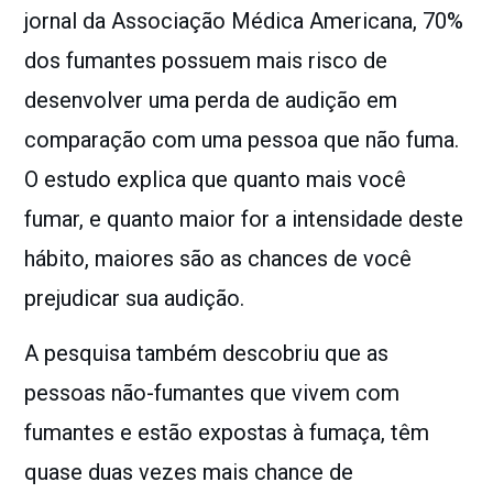
jornal da Associação Médica Americana,
70%
dos fumantes possuem mais risco de
desenvolver uma perda de audição em
comparação com uma pessoa que não fuma
.
O estudo explica que quanto mais você
fumar, e quanto maior for a intensidade deste
hábito, maiores são as chances de você
prejudicar sua audição.
A pesquisa também descobriu que as
pessoas não-fumantes que vivem com
fumantes e estão expostas à fumaça, têm
quase duas vezes mais chance de