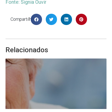
Fonte:
Signia Ouvir
Compartilhar
Relacionados