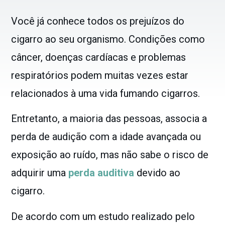
Você já conhece todos os prejuízos do
cigarro ao seu organismo. Condições como
câncer, doenças cardíacas e problemas
respiratórios podem muitas vezes estar
relacionados à uma vida fumando cigarros.
Entretanto, a maioria das pessoas, associa a
perda de audição com a idade avançada ou
exposição ao ruído, mas não sabe o risco de
adquirir uma
perda auditiva
devido ao
cigarro.
De acordo com um estudo realizado pelo