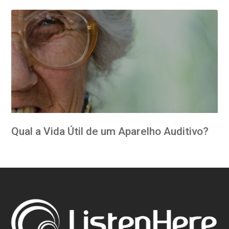
Qual a Vida Útil de um Aparelho Auditivo?