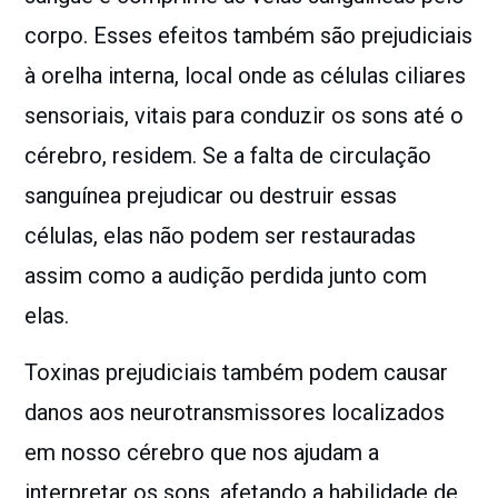
corpo. Esses efeitos também são prejudiciais
à orelha interna, local onde as células ciliares
sensoriais, vitais para conduzir os sons até o
cérebro, residem. Se a falta de circulação
sanguínea prejudicar ou destruir essas
células, elas não podem ser restauradas
assim como a audição perdida junto com
elas.
Toxinas prejudiciais também podem causar
danos aos neurotransmissores localizados
em nosso cérebro que nos ajudam a
interpretar os sons, afetando a habilidade de