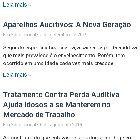
Leia mais »
Aparelhos Auditivos: A Nova Geração
Ellu Educacional
5 de setembro de 2019
Segundo especialistas da área, a causa da perda auditiva
que mais prevalece é o envelhecimento. Porém, tem
ocorrido em uma idade cada vez mais precoce.
Leia mais »
Tratamento Contra Perda Auditiva
Ajuda Idosos a se Manterem no
Mercado de Trabalho
Ellu Educacional
6 de agosto de 2019
Ao contrário do que estávamos acostumados, hoje em