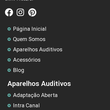
Página Inicial
Quem Somos
Aparelhos Auditivos
Acessórios
Blog
Aparelhos Auditivos
Adaptação Aberta
Intra Canal