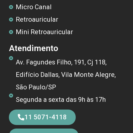
Micro Canal
Retroauricular
Mini Retroauricular
Atendimento
Av. Fagundes Filho, 191, Cj 118,
Edifício Dallas, Vila Monte Alegre,
São Paulo/SP
Segunda a sexta das 9h às 17h
11 5071-4118