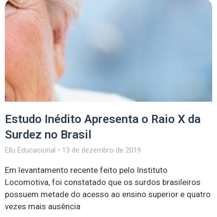
Estudo Inédito Apresenta o Raio X da
Surdez no Brasil
Ellu Educacional
13 de dezembro de 2019
Em levantamento recente feito pelo Instituto
Locomotiva, foi constatado que os surdos brasileiros
possuem metade do acesso ao ensino superior e quatro
vezes mais ausência