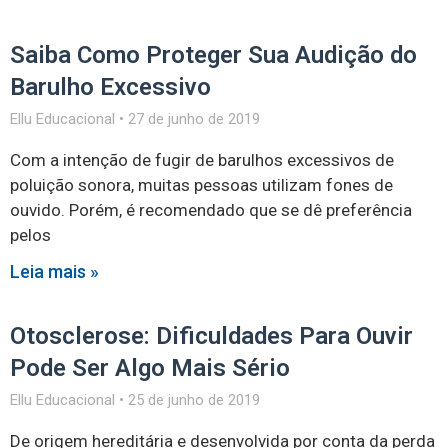
Saiba Como Proteger Sua Audição do
Barulho Excessivo
Ellu Educacional
27 de junho de 2019
Com a intenção de fugir de barulhos excessivos de
poluição sonora, muitas pessoas utilizam fones de
ouvido. Porém, é recomendado que se dê preferência
pelos
Leia mais »
Otosclerose: Dificuldades Para Ouvir
Pode Ser Algo Mais Sério
Ellu Educacional
25 de junho de 2019
De origem hereditária e desenvolvida por conta da perda