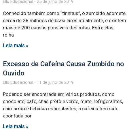
Ellu Educacional
25 de julho de 2019
Conhecido também como “tinnitus”, o zumbido acomete
cerca de 28 milhões de brasileiros atualmente, e existem
mais de 200 causas possíveis descritas. Entre elas,
rolha
Leia mais »
Excesso de Cafeína Causa Zumbido no
Ouvido
Ellu Educacional
11 de julho de 2019
Podendo ser encontrada em vários produtos, como
chocolate, café, chás preto e verde, mate, refrigerantes,
chimarrão e bebidas estimulantes, a cafeína tem sido
apontada por
Leia mais »