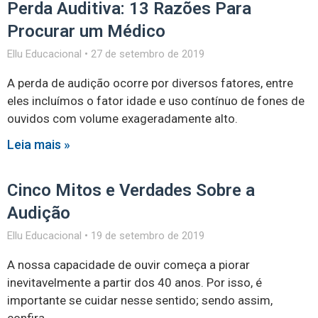
Perda Auditiva: 13 Razões Para
Procurar um Médico
Ellu Educacional
27 de setembro de 2019
A perda de audição ocorre por diversos fatores, entre
eles incluímos o fator idade e uso contínuo de fones de
ouvidos com volume exageradamente alto.
Leia mais »
Cinco Mitos e Verdades Sobre a
Audição
Ellu Educacional
19 de setembro de 2019
A nossa capacidade de ouvir começa a piorar
inevitavelmente a partir dos 40 anos. Por isso, é
importante se cuidar nesse sentido; sendo assim,