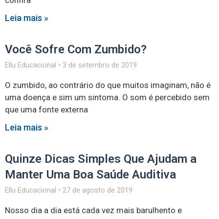
confira
Leia mais »
Você Sofre Com Zumbido?
Ellu Educacional
3 de setembro de 2019
O zumbido, ao contrário do que muitos imaginam, não é
uma doença e sim um sintoma. O som é percebido sem
que uma fonte externa
Leia mais »
Quinze Dicas Simples Que Ajudam a
Manter Uma Boa Saúde Auditiva
Ellu Educacional
27 de agosto de 2019
Nosso dia a dia está cada vez mais barulhento e