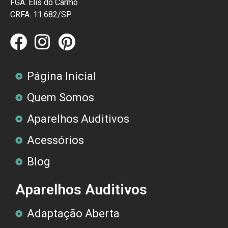
FGA. Elis do Carmo
CRFA. 11.682/SP
Página Inicial
Quem Somos
Aparelhos Auditivos
Acessórios
Blog
Aparelhos Auditivos
Adaptação Aberta