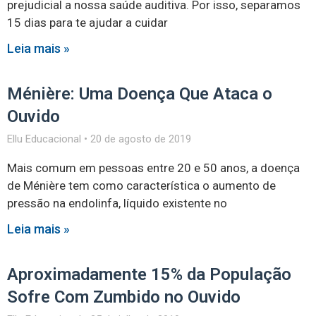
prejudicial a nossa saúde auditiva. Por isso, separamos
15 dias para te ajudar a cuidar
Leia mais »
Ménière: Uma Doença Que Ataca o
Ouvido
Ellu Educacional
20 de agosto de 2019
Mais comum em pessoas entre 20 e 50 anos, a doença
de Ménière tem como característica o aumento de
pressão na endolinfa, líquido existente no
Leia mais »
Aproximadamente 15% da População
Sofre Com Zumbido no Ouvido