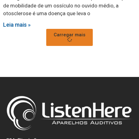
de mobilidade de um ossículo no ouvido médio, a
otosclerose é uma doença que leva o
Leia mais »
Carregar mais