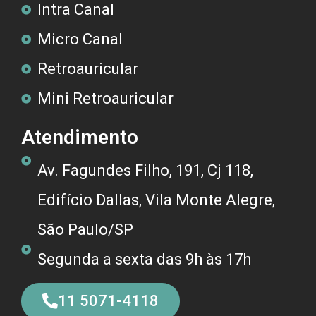
Intra Canal
Micro Canal
Retroauricular
Mini Retroauricular
Atendimento
Av. Fagundes Filho, 191, Cj 118,
Edifício Dallas, Vila Monte Alegre,
São Paulo/SP
Segunda a sexta das 9h às 17h
11 5071-4118