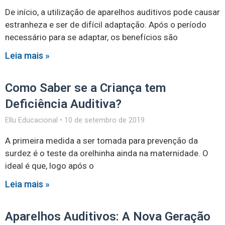
De início, a utilização de aparelhos auditivos pode causar
estranheza e ser de difícil adaptação. Após o período
necessário para se adaptar, os benefícios são
Leia mais »
Como Saber se a Criança tem
Deficiência Auditiva?
Ellu Educacional
10 de setembro de 2019
A primeira medida a ser tomada para prevenção da
surdez é o teste da orelhinha ainda na maternidade. O
ideal é que, logo após o
Leia mais »
Aparelhos Auditivos: A Nova Geração