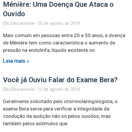
Ménière: Uma Doença Que Ataca o
Ouvido
Ellu Educacional
20 de agosto de 2019
Mais comum em pessoas entre 20 e 50 anos, a doença
de Ménière tem como característica o aumento de
pressão na endolinfa, líquido existente no
Leia mais »
Você já Ouviu Falar do Exame Bera?
Ellu Educacional
13 de agosto de 2019
Geralmente solicitado pelo otorrinolaringologista, o
exame Bera serve para verificar a integridade da
condução da audição não só pelos ouvidos, mas
também pelos estímulos que