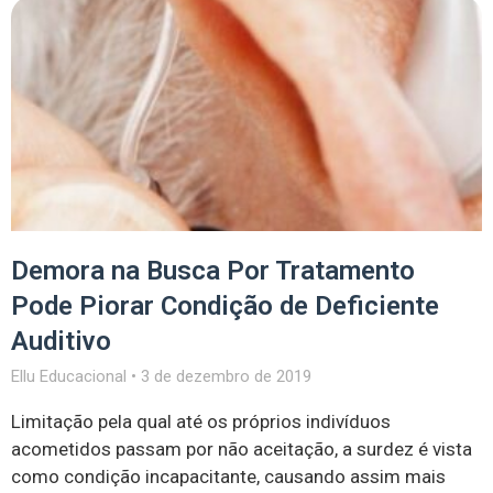
Demora na Busca Por Tratamento
Pode Piorar Condição de Deficiente
Auditivo
Ellu Educacional
3 de dezembro de 2019
Limitação pela qual até os próprios indivíduos
acometidos passam por não aceitação, a surdez é vista
como condição incapacitante, causando assim mais