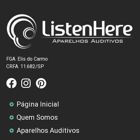
FGA. Elis do Carmo
CRFA. 11.682/SP
Página Inicial
Quem Somos
Aparelhos Auditivos