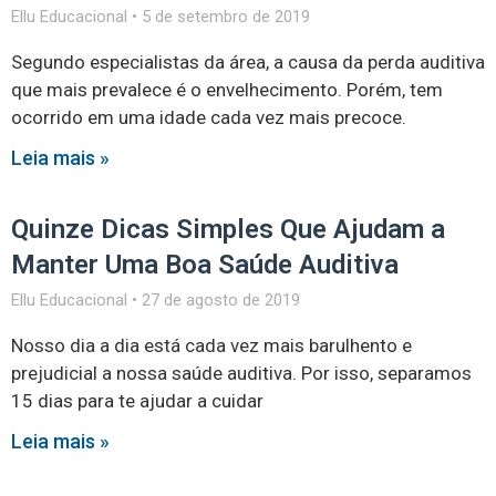
Ellu Educacional
5 de setembro de 2019
Segundo especialistas da área, a causa da perda auditiva
que mais prevalece é o envelhecimento. Porém, tem
ocorrido em uma idade cada vez mais precoce.
Leia mais »
Quinze Dicas Simples Que Ajudam a
Manter Uma Boa Saúde Auditiva
Ellu Educacional
27 de agosto de 2019
Nosso dia a dia está cada vez mais barulhento e
prejudicial a nossa saúde auditiva. Por isso, separamos
15 dias para te ajudar a cuidar
Leia mais »