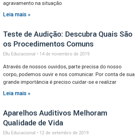
agravamento na situação
Leia mais »
Teste de Audição: Descubra Quais São
os Procedimentos Comuns
Ellu Educacional
14 de novembro de 2019
Através de nossos ouvidos, parte precisa do nosso
corpo, podemos ouvir e nos comunicar. Por conta de sua
grande importância é preciso cuidar-se e realizar
Leia mais »
Aparelhos Auditivos Melhoram
Qualidade de Vida
Ellu Educacional
12 de setembro de 2019