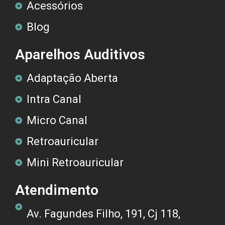
Acessórios
Blog
Aparelhos Auditivos
Adaptação Aberta
Intra Canal
Micro Canal
Retroauricular
Mini Retroauricular
Atendimento
Av. Fagundes Filho, 191, Cj 118,